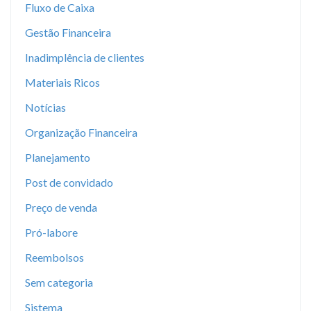
Fluxo de Caixa
Gestão Financeira
Inadimplência de clientes
Materiais Ricos
Notícias
Organização Financeira
Planejamento
Post de convidado
Preço de venda
Pró-labore
Reembolsos
Sem categoria
Sistema