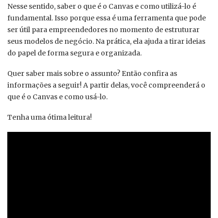
Nesse sentido, saber o que é o Canvas e como utilizá-lo é
fundamental. Isso porque essa é uma ferramenta que pode
ser útil para empreendedores no momento de estruturar
seus modelos de negócio. Na prática, ela ajuda a tirar ideias
do papel de forma segura e organizada.
Quer saber mais sobre o assunto? Então confira as
informações a seguir! A partir delas, você compreenderá o
que é o Canvas e como usá-lo.
Tenha uma ótima leitura!