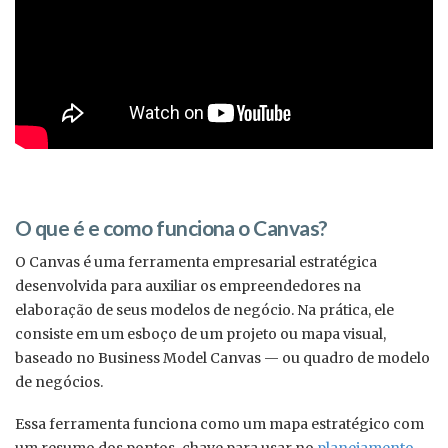
O que é e como funciona o Canvas?
O Canvas é uma ferramenta empresarial estratégica
desenvolvida para auxiliar os empreendedores na
elaboração de seus modelos de negócio. Na prática, ele
consiste em um esboço de um projeto ou mapa visual,
baseado no Business Model Canvas — ou quadro de modelo
de negócios.
Essa ferramenta funciona como um mapa estratégico com