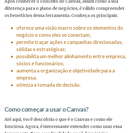
Após conhecer o conceito do Canvas, assim como a sua
diferença para o plano de negócios, é válido compreender
os benefícios dessa ferramenta. Conheça os principais:
oferece uma visão macro sobre os elementos do
negócio e como eles se conectam;
permite traçar ações e campanhas direcionadas,
sólidas e estratégicas;
possibilita um melhor alinhamento entre empresa,
sócios e funcionários;
aumenta a organização e objetividade para a
empresa;
otimiza a tomada de decisão.
Como começar a usar o Canvas?
Até aqui, você descobriu o que é o Canvas e como ele
funciona. Agora, é interessante entender como usar essa