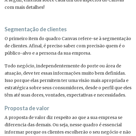
A seguir, entenda sobre cada um dos aspectos do Canvas
com mais detalhes!
Segmentação de clientes
O primeiro item do quadro Canvas refere-se à segmentação
de clientes. Afinal, é preciso saber com precisão quem é o
público-alvo e a persona da sua empresa.
Todo negócio, independentemente do porte ou área de
atuação, deve ter essas informações muito bem definidas.
Isso porque elas permitem ter uma visão mais apropriada e
estratégica sobre seus consumidores, desde o perfil que eles
têm até suas dores, vontades, expectativas e necessidades.
Proposta de valor
A proposta de valor diz respeito ao que a sua empresa se
diferencia das demais. Ou seja, nesse quadro é essencial
informar porque os clientes escolherão o seu negócio e não