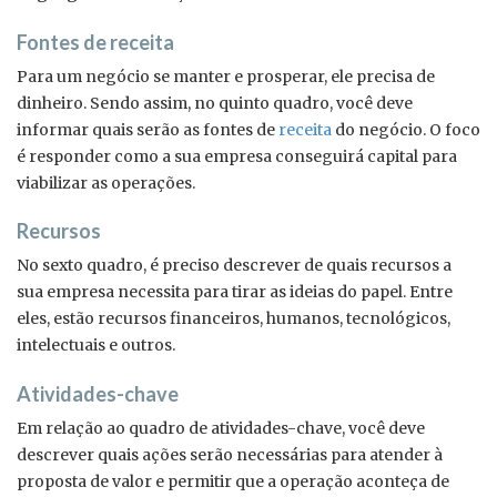
Fontes de receita
Para um negócio se manter e prosperar, ele precisa de
dinheiro. Sendo assim, no quinto quadro, você deve
informar quais serão as fontes de
receita
do negócio. O foco
é responder como a sua empresa conseguirá capital para
viabilizar as operações.
Recursos
No sexto quadro, é preciso descrever de quais recursos a
sua empresa necessita para tirar as ideias do papel. Entre
eles, estão recursos financeiros, humanos, tecnológicos,
intelectuais e outros.
Atividades-chave
Em relação ao quadro de atividades-chave, você deve
descrever quais ações serão necessárias para atender à
proposta de valor e permitir que a operação aconteça de