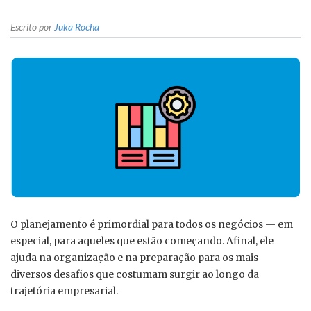
Escrito por
Juka Rocha
O planejamento é primordial para todos os negócios — em
especial, para aqueles que estão começando. Afinal, ele
ajuda na organização e na preparação para os mais
diversos desafios que costumam surgir ao longo da
trajetória empresarial.