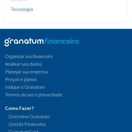
Tecnologia
Organizar seu financeiro
Analisar seu dados
Planejar sua empresa
Preços e planos
Indique o Granatum
Termos de uso e privacidade
Como Fazer?
Overview Granatum
Gestão Financeira
GranatumCast