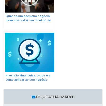
Quando um pequeno negócio
deve contratar um diretor de
finanças?
Previsão Financeira: o que é e
como aplicar ao seu negócio
FIQUE ATUALIZADO!