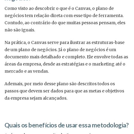
Como visto ao descobrir o que é o Canvas, o plano de
negócios tem relação direta com esse tipo de ferramenta.
Contudo, ao contrário do que muitas pessoas pensam, eles
não são iguais.
Na prática, o Canvas serve para ilustrar as estruturas-base
de um plano de negócios. Já o plano de negócios é um
documento mais detalhado e completo. Ele envolve todas as
áreas da empresa, desde as estratégias e o marketing até o
mercado e as vendas.
Ademais, por meio desse plano são descritos todos os
passos que devem ser dados para que as metas e objetivos
da empresa sejam alcançados.
Quais os benefícios de usar essa metodologia?