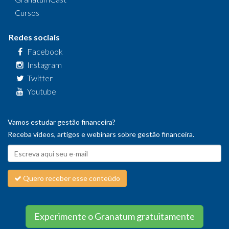
Cursos
Redes sociais
Facebook
Instagram
Twitter
Youtube
Vamos estudar gestão financeira?
Receba vídeos, artigos e webinars sobre gestão financeira.
Quero receber esse conteúdo
Experimente o Granatum gratuitamente