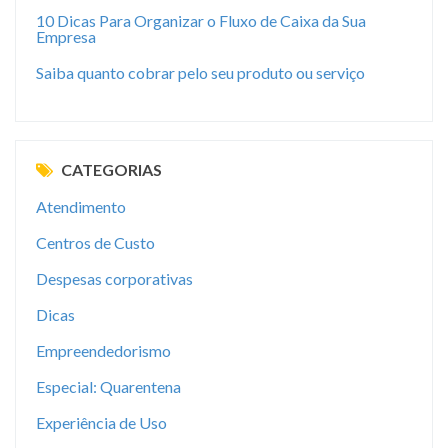
10 Dicas Para Organizar o Fluxo de Caixa da Sua
Empresa
Saiba quanto cobrar pelo seu produto ou serviço
CATEGORIAS
Atendimento
Centros de Custo
Despesas corporativas
Dicas
Empreendedorismo
Especial: Quarentena
Experiência de Uso