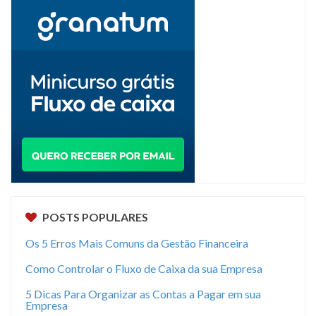
POSTS POPULARES
Os 5 Erros Mais Comuns da Gestão Financeira
Como Controlar o Fluxo de Caixa da sua Empresa
5 Dicas Para Organizar as Contas a Pagar em sua
Empresa