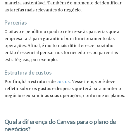
maneira sustentável. Também é o momento de identificar
as tarefas mais relevantes do negócio.
Parcerias
O oitavo e penúltimo quadro refere-se às parcerias que a
empresa fará para garantir o bom funcionamento das
operações. Afinal, é muito mais difícil crescer sozinho,
então é essencial pensar nos fornecedores ou parcerias
estratégicas, por exemplo.
Estrutura de custos
Por fim, há a estrutura de
custos
. Nesse item, você deve
refletir sobre os gastos e despesas que terá para manter o
negócio e expandir as suas operações, conforme os planos.
Qual a diferença do Canvas para o plano de
negócios?