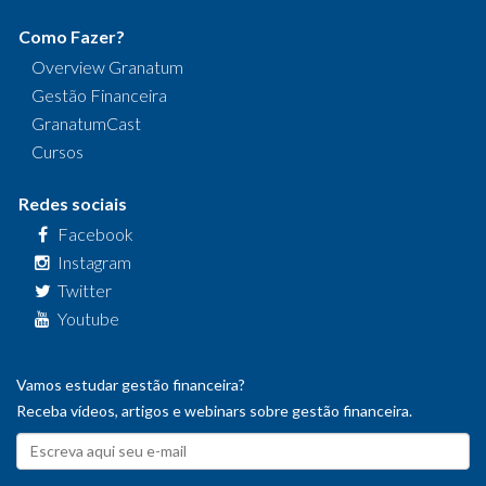
Como Fazer?
Overview Granatum
Gestão Financeira
GranatumCast
Cursos
Redes sociais
Facebook
Instagram
Twitter
Youtube
Vamos estudar gestão financeira?
Receba vídeos, artigos e webinars sobre gestão financeira.