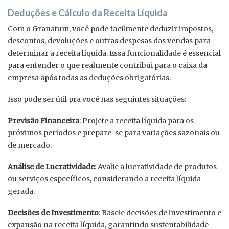
Deduções e Cálculo da Receita Líquida
Com o Granatum, você pode facilmente deduzir impostos,
descontos, devoluções e outras despesas das vendas para
determinar a receita líquida. Essa funcionalidade é essencial
para entender o que realmente contribui para o caixa da
empresa após todas as deduções obrigatórias.
Isso pode ser útil pra você nas seguintes situações:
Previsão Financeira
: Projete a receita líquida para os
próximos períodos e prepare-se para variações sazonais ou
de mercado.
Análise de Lucratividade
: Avalie a lucratividade de produtos
ou serviços específicos, considerando a receita líquida
gerada.
Decisões de Investimento
: Baseie decisões de investimento e
expansão na receita líquida, garantindo sustentabilidade