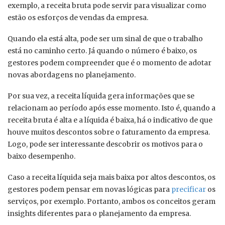
exemplo, a receita bruta pode servir para visualizar como
estão os esforços de vendas da empresa.
Quando ela está alta, pode ser um sinal de que o trabalho
está no caminho certo. Já quando o número é baixo, os
gestores podem compreender que é o momento de adotar
novas abordagens no planejamento.
Por sua vez, a receita líquida gera informações que se
relacionam ao período após esse momento. Isto é, quando a
receita bruta é alta e a líquida é baixa, há o indicativo de que
houve muitos descontos sobre o faturamento da empresa.
Logo, pode ser interessante descobrir os motivos para o
baixo desempenho.
Caso a receita líquida seja mais baixa por altos descontos, os
gestores podem pensar em novas lógicas para
precificar
os
serviços, por exemplo. Portanto, ambos os conceitos geram
insights diferentes para o planejamento da empresa.