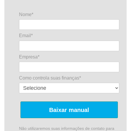
Nome*
Email*
Empresa*
Como controla suas finanças*
Baixar manual
Não utilizaremos suas informações de contato para