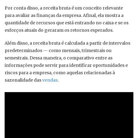
Por conta disso, a receita bruta é um conceito relevante
para avaliar as finanças da empresa. Afinal, ela mostra a
quantidade de recursos que está entrando no caixa e se os
esforços atuais do geraram os retornos esperados.
Além disso, a receita bruta é calculada a partir de intervalos
predeterminados — como mensais, trimestrais ou
semestrais. Dessa maneira, o comparativo entre as
informações pode servir para identificar oportunidades e
riscos para a empresa, como aquelas relacionadas à
sazonalidade das
vendas
.