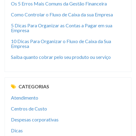
Os 5 Erros Mais Comuns da Gestão Financeira
Como Controlar o Fluxo de Caixa da sua Empresa
5 Dicas Para Organizar as Contas a Pagar em sua
Empresa
10 Dicas Para Organizar o Fluxo de Caixa da Sua
Empresa
Saiba quanto cobrar pelo seu produto ou serviço
CATEGORIAS
Atendimento
Centros de Custo
Despesas corporativas
Dicas