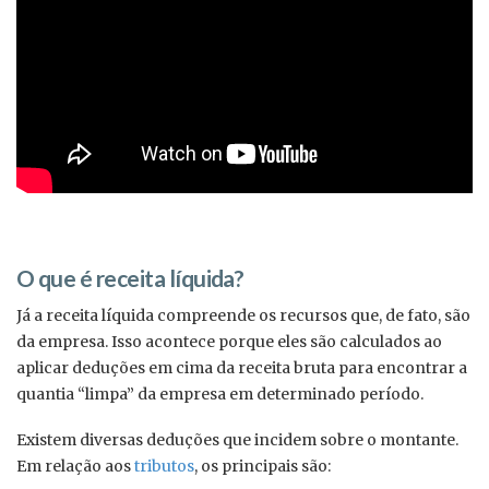
O que é receita líquida?
Já a receita líquida compreende os recursos que, de fato, são
da empresa. Isso acontece porque eles são calculados ao
aplicar deduções em cima da receita bruta para encontrar a
quantia “limpa” da empresa em determinado período.
Existem diversas deduções que incidem sobre o montante.
Em relação aos
tributos
, os principais são: