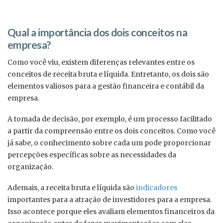
Qual a importância dos dois conceitos na
empresa?
Como você viu, existem diferenças relevantes entre os
conceitos de receita bruta e líquida. Entretanto, os dois são
elementos valiosos para a gestão financeira e contábil da
empresa.
A tomada de decisão, por exemplo, é um processo facilitado
a partir da compreensão entre os dois conceitos. Como você
já sabe, o conhecimento sobre cada um pode proporcionar
percepções específicas sobre as necessidades da
organização.
Ademais, a receita bruta e líquida são
indicadores
importantes para a atração de investidores para a empresa.
Isso acontece porque eles avaliam elementos financeiros da