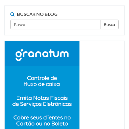
BUSCAR NO BLOG
Busca