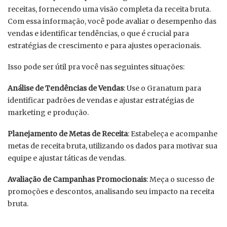
receitas, fornecendo uma visão completa da receita bruta.
Com essa informação, você pode avaliar o desempenho das
vendas e identificar tendências, o que é crucial para
estratégias de crescimento e para ajustes operacionais.
Isso pode ser útil pra você nas seguintes situações:
Análise de Tendências de Vendas
: Use o Granatum para
identificar padrões de vendas e ajustar estratégias de
marketing e produção.
Planejamento de Metas de Receita
: Estabeleça e acompanhe
metas de receita bruta, utilizando os dados para motivar sua
equipe e ajustar táticas de vendas.
Avaliação de Campanhas Promocionais
: Meça o sucesso de
promoções e descontos, analisando seu impacto na receita
bruta.