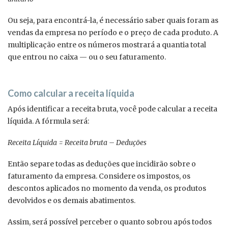
Ou seja, para encontrá-la, é necessário saber quais foram as
vendas da empresa no período e o preço de cada produto. A
multiplicação entre os números mostrará a quantia total
que entrou no caixa — ou o seu faturamento.
Como calcular a receita líquida
Após identificar a receita bruta, você pode calcular a receita
líquida. A fórmula será:
Receita Líquida = Receita bruta – Deduções
Então separe todas as deduções que incidirão sobre o
faturamento da empresa. Considere os impostos, os
descontos aplicados no momento da venda, os produtos
devolvidos e os demais abatimentos.
Assim, será possível perceber o quanto sobrou após todos