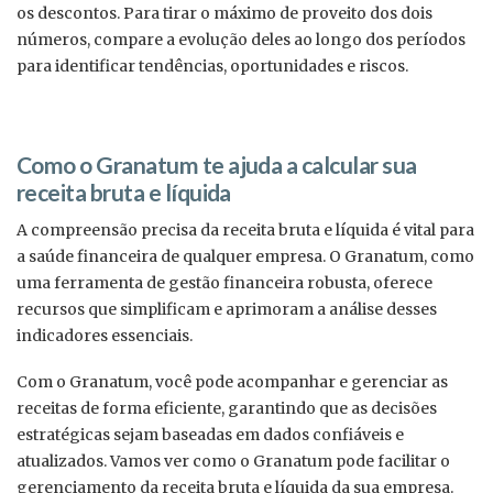
os descontos. Para tirar o máximo de proveito dos dois
números, compare a evolução deles ao longo dos períodos
para identificar tendências, oportunidades e riscos.
Como o Granatum te ajuda a calcular sua
receita bruta e líquida
A compreensão precisa da receita bruta e líquida é vital para
a saúde financeira de qualquer empresa. O Granatum, como
uma ferramenta de gestão financeira robusta, oferece
recursos que simplificam e aprimoram a análise desses
indicadores essenciais.
Com o Granatum, você pode acompanhar e gerenciar as
receitas de forma eficiente, garantindo que as decisões
estratégicas sejam baseadas em dados confiáveis e
atualizados. Vamos ver como o Granatum pode facilitar o
gerenciamento da receita bruta e líquida da sua empresa.