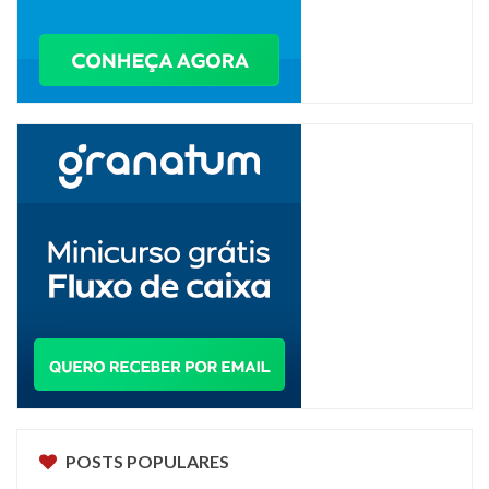
POSTS POPULARES