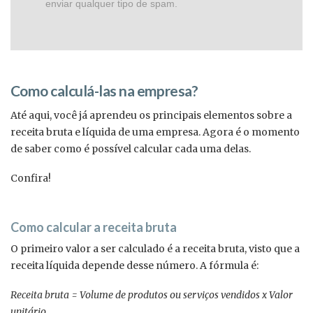
enviar qualquer tipo de spam.
Como calculá-las na empresa?
Até aqui, você já aprendeu os principais elementos sobre a
receita bruta e líquida de uma empresa. Agora é o momento
de saber como é possível calcular cada uma delas.
Confira!
Como calcular a receita bruta
O primeiro valor a ser calculado é a receita bruta, visto que a
receita líquida depende desse número. A fórmula é:
Receita bruta = Volume de produtos ou serviços vendidos x Valor
unitário