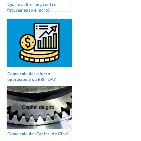
Qual é a diferença entre
faturamento e lucro?
Como calcular o lucro
operacional ou EBITDA?
Como calcular Capital de Giro?