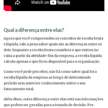
Qual a diferença entre elas?
Agora que você compreendeu os conceitos de receita bruta
e líquida, vale a pena saber quais são as diferenças entre os
dois. Enquanto a receita bruta considera o que entrou no
caixa a partir da atividade-fim da empresa, a receita líquida
calcula apenas o que ficou disponível para a organização.
Como você pode perceber, não há como saber qual foi a
receita líquida da empresa ao longo de determinado
período sem antes ter conhecimento sobre o seu
faturamento total.
Além disso, outra diferença entre elas está nas informações
que podem ser geradas para a tomada de decisão. Por