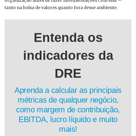
organização antes de fazer movimentações com elas —
tanto na bolsa de valores quanto fora desse ambiente.
Entenda os
indicadores da
DRE
Aprenda a calcular as principais
métricas de qualquer negócio,
como margem de contribuição,
EBITDA, lucro líquido e muito
mais!