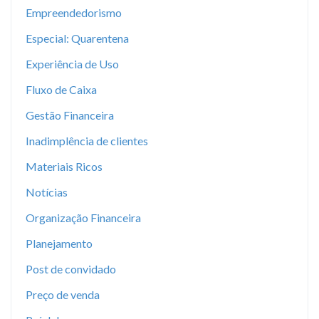
Empreendedorismo
Especial: Quarentena
Experiência de Uso
Fluxo de Caixa
Gestão Financeira
Inadimplência de clientes
Materiais Ricos
Notícias
Organização Financeira
Planejamento
Post de convidado
Preço de venda