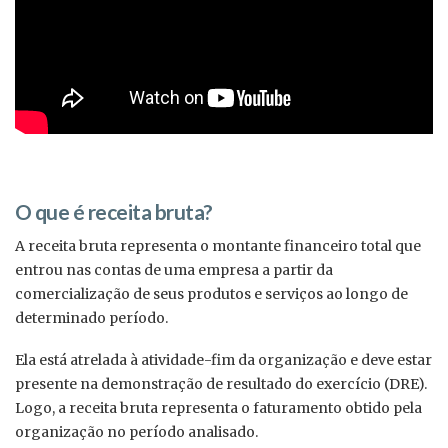
O que é receita bruta?
A receita bruta representa o montante financeiro total que
entrou nas contas de uma empresa a partir da
comercialização de seus produtos e serviços ao longo de
determinado período.
Ela está atrelada à atividade-fim da organização e deve estar
presente na demonstração de resultado do exercício (DRE).
Logo, a receita bruta representa o faturamento obtido pela
organização no período analisado.