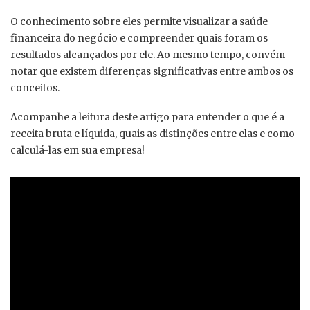
O conhecimento sobre eles permite visualizar a saúde
financeira do negócio e compreender quais foram os
resultados alcançados por ele. Ao mesmo tempo, convém
notar que existem diferenças significativas entre ambos os
conceitos.
Acompanhe a leitura deste artigo para entender o que é a
receita bruta e líquida, quais as distinções entre elas e como
calculá-las em sua empresa!