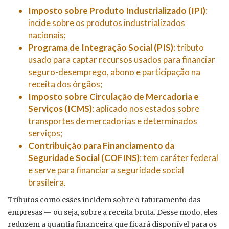
Imposto sobre Produto Industrializado (IPI)
:
incide sobre os produtos industrializados
nacionais;
Programa de Integração Social (PIS)
: tributo
usado para captar recursos usados para financiar
seguro-desemprego, abono e participação na
receita dos órgãos;
Imposto sobre Circulação de Mercadoria e
Serviços (ICMS)
: aplicado nos estados sobre
transportes de mercadorias e determinados
serviços;
Contribuição para Financiamento da
Seguridade Social (COFINS)
: tem caráter federal
e serve para financiar a seguridade social
brasileira.
Tributos como esses incidem sobre o faturamento das
empresas — ou seja, sobre a receita bruta. Desse modo, eles
reduzem a quantia financeira que ficará disponível para os