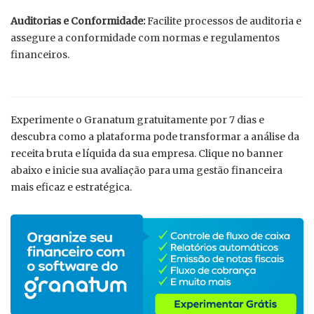
Auditorias e Conformidade:
Facilite processos de auditoria e
assegure a conformidade com normas e regulamentos
financeiros.
Experimente o Granatum gratuitamente por 7 dias e
descubra como a plataforma pode transformar a análise da
receita bruta e líquida da sua empresa. Clique no banner
abaixo e inicie sua avaliação para uma gestão financeira
mais eficaz e estratégica.