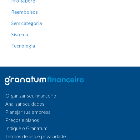
Pró-labore
Reembolsos
Sem categoria
Sistema
Tecnologia
Organizar seu financeiro
Analisar seu dados
Planejar sua empresa
Preços e planos
Indique o Granatum
Termos de uso e privacidade