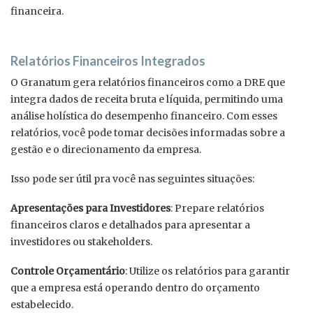
financeira.
Relatórios Financeiros Integrados
O Granatum gera relatórios financeiros como a DRE que
integra dados de receita bruta e líquida, permitindo uma
análise holística do desempenho financeiro. Com esses
relatórios, você pode tomar decisões informadas sobre a
gestão e o direcionamento da empresa.
Isso pode ser útil pra você nas seguintes situações:
Apresentações para Investidores
: Prepare relatórios
financeiros claros e detalhados para apresentar a
investidores ou stakeholders.
Controle Orçamentário
: Utilize os relatórios para garantir
que a empresa está operando dentro do orçamento
estabelecido.