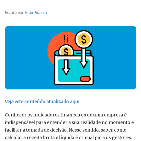
Escrito por
Vitor Ranieri
Veja este conteúdo atualizado aqui.
Conhecer os indicadores financeiros de uma empresa é
indispensável para entender a sua realidade no momento e
facilitar a tomada de decisão. Nesse sentido, saber como
calcular a receita bruta e líquida é crucial para os gestores.