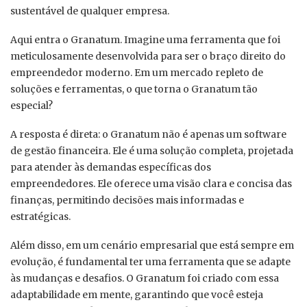
sustentável de qualquer empresa.
Aqui entra o Granatum. Imagine uma ferramenta que foi
meticulosamente desenvolvida para ser o braço direito do
empreendedor moderno. Em um mercado repleto de
soluções e ferramentas, o que torna o Granatum tão
especial?
A resposta é direta: o Granatum não é apenas um software
de gestão financeira. Ele é uma solução completa, projetada
para atender às demandas específicas dos
empreendedores. Ele oferece uma visão clara e concisa das
finanças, permitindo decisões mais informadas e
estratégicas.
Além disso, em um cenário empresarial que está sempre em
evolução, é fundamental ter uma ferramenta que se adapte
às mudanças e desafios. O Granatum foi criado com essa
adaptabilidade em mente, garantindo que você esteja