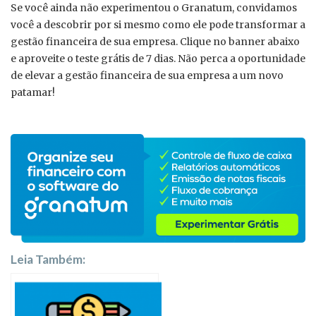
Se você ainda não experimentou o Granatum, convidamos
você a descobrir por si mesmo como ele pode transformar a
gestão financeira de sua empresa. Clique no banner abaixo
e aproveite o teste grátis de 7 dias. Não perca a oportunidade
de elevar a gestão financeira de sua empresa a um novo
patamar!
Leia Também: