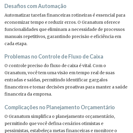
Desafios com Automação
Automatizar tarefas financeiras rotineiras é essencial para
economizar tempo e reduzir erros. O Granatum oferece
funcionalidades que eliminam a necessidade de processos
manuais repetitivos, garantindo precisão e eficiência em
cada etapa.
Problemas no Controle de Fluxo de Caixa
O controle preciso do fluxo de caixa é vital. Com o
Granatum, você tem uma visão em tempo real de suas
entradas e saídas, permitindo identificar gargalos
financeiros e tomar decisões proativas para manter a saúde
financeira da empresa.
Complicações no Planejamento Orçamentário
O Granatum simplifica o planejamento orçamentário,
permitindo que você defina cenários otimistas e
pessimistas, estabeleça metas financeiras e monitore o