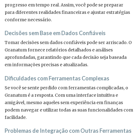
progresso em tempo real. Assim, você pode se preparar
para diferentes realidades financeiras e ajustar estratégias
conforme necessário.
Decisões sem Base em Dados Confiáveis
Tomar decisões sem dados confiáveis pode ser arriscado. O
Granatum fornece relatórios detalhados e análises
aprofundadas, garantindo que cada decisão seja baseada
em informações precisas e atualizadas.
Dificuldades com Ferramentas Complexas
Se você se sente perdido com ferramentas complicadas, o
Granatum é a resposta. Com uma interface intuitiva e
amigável, mesmo aqueles sem experiência em finanças
podem navegar e utilizar todas as suas funcionalidades com
facilidade.
Problemas de Integração com Outras Ferramentas