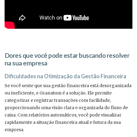
Dores que você pode estar buscando resolver
na sua empresa
Dificuldades na Otimização da Gestão Financeira
Se você sente que sua gestão financeira está desorganizada
ou ineficiente, o Granatum é a solução. Ele permite
categorizar e registrar transações com facilidade,
proporcionando uma visão clara e organizada do fluxo de
caixa. Com relatórios automáticos, você pode visualizar
rapidamente a situação financeira atual e futura da sua
empresa.