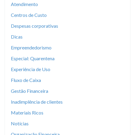
Atendimento
Centros de Custo
Despesas corporativas
Dicas
Empreendedorismo
Especial: Quarentena
Experiência de Uso
Fluxo de Caixa
Gestão Financeira
Inadimplência de clientes
Materiais Ricos
Notícias
Organização Financeira