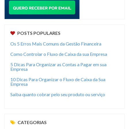
POSTS POPULARES
Os 5 Erros Mais Comuns da Gestão Financeira
Como Controlar o Fluxo de Caixa da sua Empresa
5 Dicas Para Organizar as Contas a Pagar em sua
Empresa
10 Dicas Para Organizar o Fluxo de Caixa da Sua
Empresa
Saiba quanto cobrar pelo seu produto ou serviço
CATEGORIAS