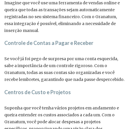
Imagine que você use uma ferramenta de vendas online e
queira que todas as transações sejam automaticamente
registradas no seu sistema financeiro. Com o Granatum,
essa integração é possível, eliminando a necessidade de
inserção manual.
Controle de Contas a Pagar e Receber
Se você já foi pego de surpresa por uma conta esquecida,
sabe a importância de um controle rigoroso. Com o
Granatum, todas as suas contas são organizadas e você
recebe lembretes, garantindo que nada passe despercebido.
Centros de Custo e Projetos
Suponha que você tenha vários projetos em andamento e
queira entender os custos associados a cada um. Com o
Granatum, você pode alocar despesas a projetos
específicos, proporcionando uma visão clara dos