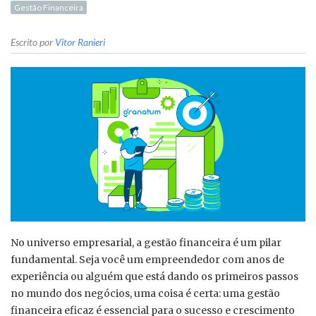
Gestão Financeira
Escrito por
Vitor Ranieri
No universo empresarial, a gestão financeira é um pilar
fundamental. Seja você um empreendedor com anos de
experiência ou alguém que está dando os primeiros passos
no mundo dos negócios, uma coisa é certa: uma gestão
financeira eficaz é essencial para o sucesso e crescimento