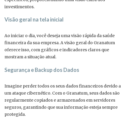
investimentos.
Visão geral na tela inicial
Ao iniciar o dia, você deseja uma visão rápida da saúde
financeira da sua empresa. A visão geral do Granatum
oferece isso, com gráficos e indicadores claros que
mostram a situação atual.
Segurança e Backup dos Dados
Imagine perder todos os seus dados financeiros devido a
um ataque cibernético. Com o Granatum, seus dados são
regularmente copiados e armazenados em servidores
seguros, garantindo que sua informação esteja sempre
protegida.