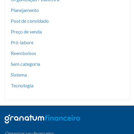
Planejamento
Post de convidado
Preço de venda
Pró-labore
Reembolsos
Sem categoria
Sistema
Tecnologia
Organizar seu financeiro