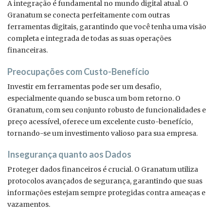
A integração é fundamental no mundo digital atual. O
Granatum se conecta perfeitamente com outras
ferramentas digitais, garantindo que você tenha uma visão
completa e integrada de todas as suas operações
financeiras.
Preocupações com Custo-Benefício
Investir em ferramentas pode ser um desafio,
especialmente quando se busca um bom retorno. O
Granatum, com seu conjunto robusto de funcionalidades e
preço acessível, oferece um excelente custo-benefício,
tornando-se um investimento valioso para sua empresa.
Insegurança quanto aos Dados
Proteger dados financeiros é crucial. O Granatum utiliza
protocolos avançados de segurança, garantindo que suas
informações estejam sempre protegidas contra ameaças e
vazamentos.