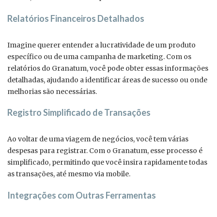
Relatórios Financeiros Detalhados
Imagine querer entender a lucratividade de um produto
específico ou de uma campanha de marketing. Com os
relatórios do Granatum, você pode obter essas informações
detalhadas, ajudando a identificar áreas de sucesso ou onde
melhorias são necessárias.
Registro Simplificado de Transações
Ao voltar de uma viagem de negócios, você tem várias
despesas para registrar. Com o Granatum, esse processo é
simplificado, permitindo que você insira rapidamente todas
as transações, até mesmo via mobile.
Integrações com Outras Ferramentas