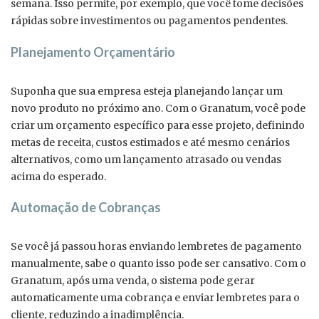
semana. Isso permite, por exemplo, que você tome decisões
rápidas sobre investimentos ou pagamentos pendentes.
Planejamento Orçamentário
Suponha que sua empresa esteja planejando lançar um
novo produto no próximo ano. Com o Granatum, você pode
criar um orçamento específico para esse projeto, definindo
metas de receita, custos estimados e até mesmo cenários
alternativos, como um lançamento atrasado ou vendas
acima do esperado.
Automação de Cobranças
Se você já passou horas enviando lembretes de pagamento
manualmente, sabe o quanto isso pode ser cansativo. Com o
Granatum, após uma venda, o sistema pode gerar
automaticamente uma cobrança e enviar lembretes para o
cliente, reduzindo a inadimplência.