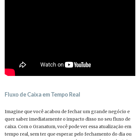
Fluxo de Caixa em Tempo Real
Imagine que você acabou de fechar um grande negócio e
quer saber imediatamente o impacto disso no seu fluxo de
caixa. Com o Granatum, você pode ver essa atualização em
tempo real, sem ter que esperar pelo fechamento do dia ou