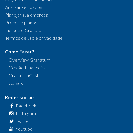
Analisar seu dados
Planejar sua empresa
Preços e planos
Indique o Granatum
Termos de uso e privacidade
Como Fazer?
Overview Granatum
Gestão Financeira
GranatumCast
Cursos
Redes sociais
Facebook
Instagram
Twitter
Youtube