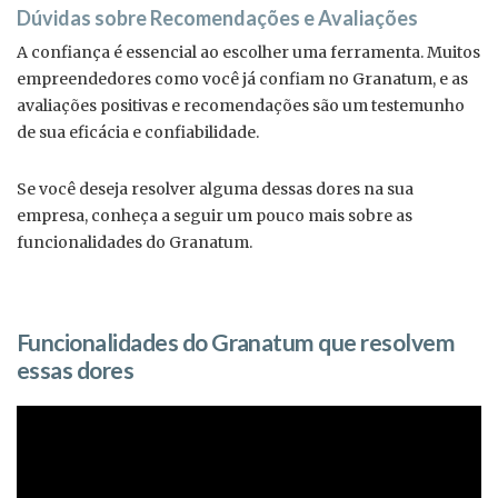
Dúvidas sobre Recomendações e Avaliações
A confiança é essencial ao escolher uma ferramenta. Muitos
empreendedores como você já confiam no Granatum, e as
avaliações positivas e recomendações são um testemunho
de sua eficácia e confiabilidade.
Se você deseja resolver alguma dessas dores na sua
empresa, conheça a seguir um pouco mais sobre as
funcionalidades do Granatum.
Funcionalidades do Granatum que resolvem
essas dores