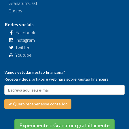
GranatumCast
Cursos
Redes sociais
Facebook
Instagram
Twitter
Youtube
Vamos estudar gestão financeira?
Receba vídeos, artigos e webinars sobre gestão financeira.
Quero receber esse conteúdo
Experimente o Granatum gratuitamente