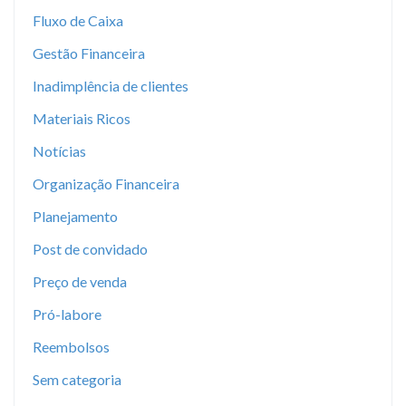
Fluxo de Caixa
Gestão Financeira
Inadimplência de clientes
Materiais Ricos
Notícias
Organização Financeira
Planejamento
Post de convidado
Preço de venda
Pró-labore
Reembolsos
Sem categoria