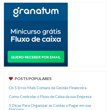
POSTS POPULARES
Os 5 Erros Mais Comuns da Gestão Financeira
Como Controlar o Fluxo de Caixa da sua Empresa
5 Dicas Para Organizar as Contas a Pagar em sua
Empresa