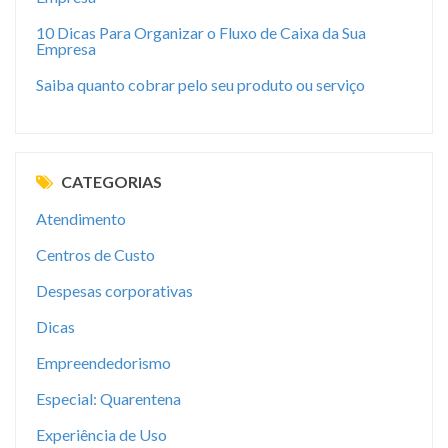
10 Dicas Para Organizar o Fluxo de Caixa da Sua
Empresa
Saiba quanto cobrar pelo seu produto ou serviço
CATEGORIAS
Atendimento
Centros de Custo
Despesas corporativas
Dicas
Empreendedorismo
Especial: Quarentena
Experiência de Uso