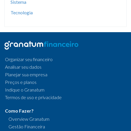
Sistema
Tecnologia
Organizar seu financeiro
Analisar seu dados
Planejar sua empresa
Preços e planos
Indique o Granatum
Termos de uso e privacidade
Como Fazer?
Overview Granatum
Gestão Financeira