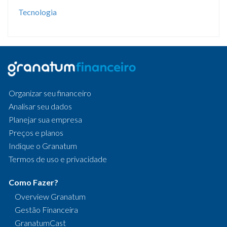
Tecnologia
Organizar seu financeiro
Analisar seu dados
Planejar sua empresa
Preços e planos
Indique o Granatum
Termos de uso e privacidade
Como Fazer?
Overview Granatum
Gestão Financeira
GranatumCast