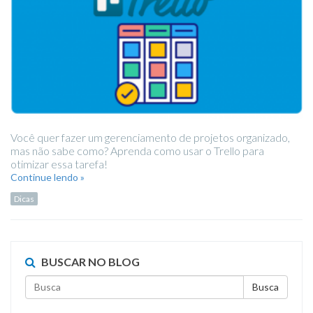
Você quer fazer um gerenciamento de projetos organizado,
mas não sabe como? Aprenda como usar o Trello para
otimizar essa tarefa!
Continue lendo »
Dicas
BUSCAR NO BLOG
Busca