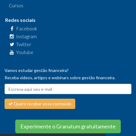
Cursos
Redes sociais
Facebook
Instagram
Twitter
Youtube
Vamos estudar gestão financeira?
Receba vídeos, artigos e webinars sobre gestão financeira.
Quero receber esse conteúdo
Experimente o Granatum gratuitamente