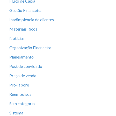
Fluxo de Caixa
Gestão Financeira
Inadimplência de clientes
Materiais Ricos
Notícias
Organização Financeira
Planejamento
Post de convidado
Preço de venda
Pró-labore
Reembolsos
Sem categoria
Sistema