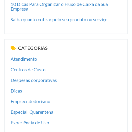
10 Dicas Para Organizar o Fluxo de Caixa da Sua
Empresa
Saiba quanto cobrar pelo seu produto ou serviço
CATEGORIAS
Atendimento
Centros de Custo
Despesas corporativas
Dicas
Empreendedorismo
Especial: Quarentena
Experiência de Uso