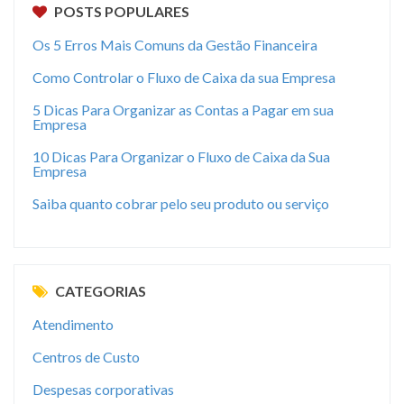
POSTS POPULARES
Os 5 Erros Mais Comuns da Gestão Financeira
Como Controlar o Fluxo de Caixa da sua Empresa
5 Dicas Para Organizar as Contas a Pagar em sua
Empresa
10 Dicas Para Organizar o Fluxo de Caixa da Sua
Empresa
Saiba quanto cobrar pelo seu produto ou serviço
CATEGORIAS
Atendimento
Centros de Custo
Despesas corporativas