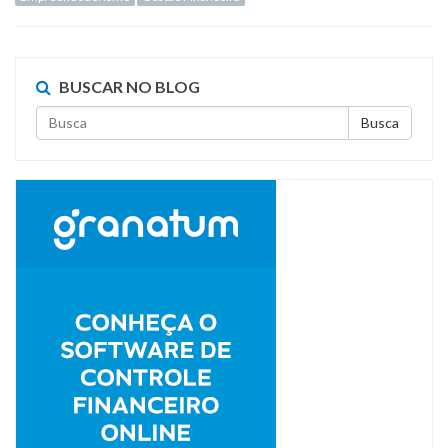
BUSCAR NO BLOG
Busca