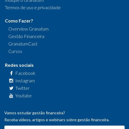
Termos de uso e privacidade
Como Fazer?
Overview Granatum
Gestão Financeira
GranatumCast
Cursos
Redes sociais
Facebook
Instagram
Twitter
Youtube
Vamos estudar gestão financeira?
Receba vídeos, artigos e webinars sobre gestão financeira.