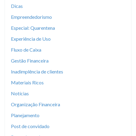
Dicas
Empreendedorismo
Especial: Quarentena
Experiência de Uso
Fluxo de Caixa
Gestão Financeira
Inadimplência de clientes
Materiais Ricos
Notícias
Organização Financeira
Planejamento
Post de convidado