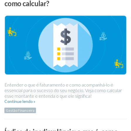
como calcular?
Entender o que é faturamento e como acompanhá-lo é
essencial para o sucesso do seu negócio. Veja como calcular
esse montante e entenda o que ele significa!
Continue lendo »
Gestão Financeira