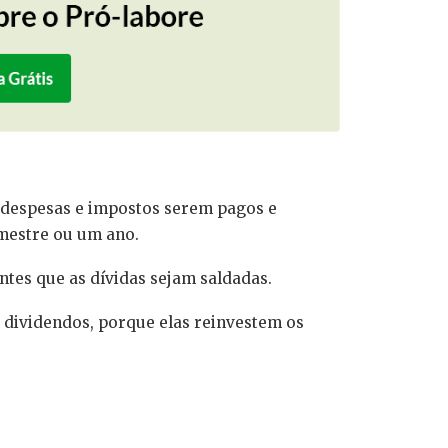
, despesas e impostos serem pagos e
mestre ou um ano.
antes que as dívidas sejam saldadas.
dividendos, porque elas reinvestem os