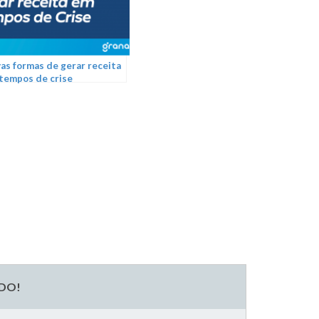
as formas de gerar receita
tempos de crise
ADO!