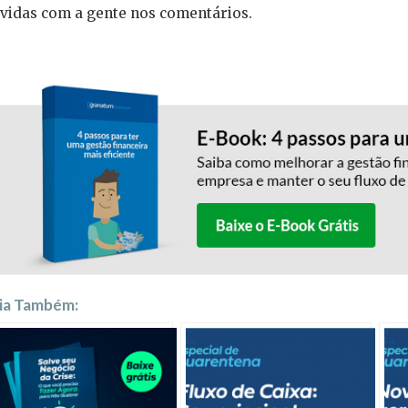
vidas com a gente nos comentários.
ia Também: