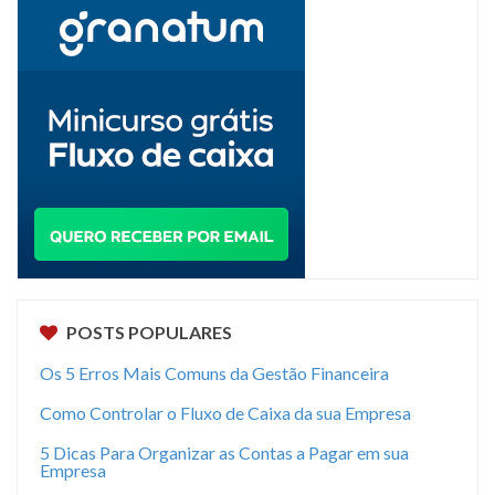
POSTS POPULARES
Os 5 Erros Mais Comuns da Gestão Financeira
Como Controlar o Fluxo de Caixa da sua Empresa
5 Dicas Para Organizar as Contas a Pagar em sua
Empresa