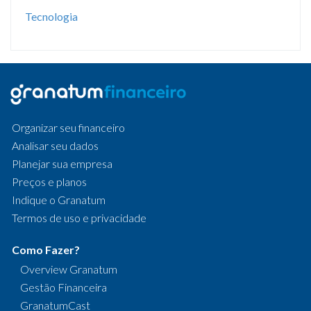
Tecnologia
Organizar seu financeiro
Analisar seu dados
Planejar sua empresa
Preços e planos
Indique o Granatum
Termos de uso e privacidade
Como Fazer?
Overview Granatum
Gestão Financeira
GranatumCast