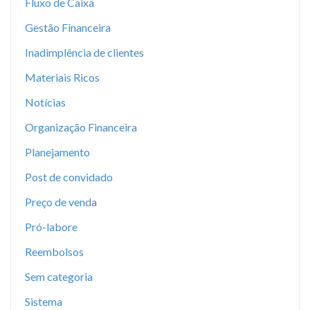
Fluxo de Caixa
Gestão Financeira
Inadimplência de clientes
Materiais Ricos
Notícias
Organização Financeira
Planejamento
Post de convidado
Preço de venda
Pró-labore
Reembolsos
Sem categoria
Sistema