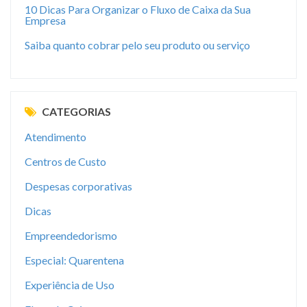
10 Dicas Para Organizar o Fluxo de Caixa da Sua
Empresa
Saiba quanto cobrar pelo seu produto ou serviço
CATEGORIAS
Atendimento
Centros de Custo
Despesas corporativas
Dicas
Empreendedorismo
Especial: Quarentena
Experiência de Uso