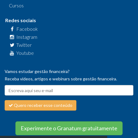
Cursos
Redes sociais
Facebook
Instagram
Twitter
Youtube
Vamos estudar gestão financeira?
Receba vídeos, artigos e webinars sobre gestão financeira.
Quero receber esse conteúdo
Experimente o Granatum gratuitamente