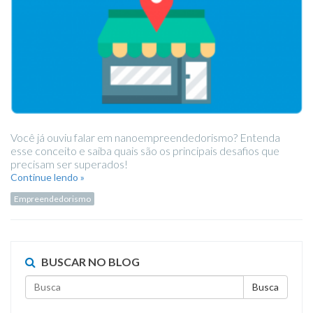
Você já ouviu falar em nanoempreendedorismo? Entenda
esse conceito e saiba quais são os principais desafios que
precisam ser superados!
Continue lendo »
Empreendedorismo
BUSCAR NO BLOG
Busca