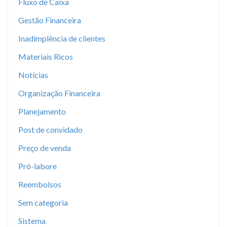
Fluxo de Caixa
Gestão Financeira
Inadimplência de clientes
Materiais Ricos
Notícias
Organização Financeira
Planejamento
Post de convidado
Preço de venda
Pró-labore
Reembolsos
Sem categoria
Sistema