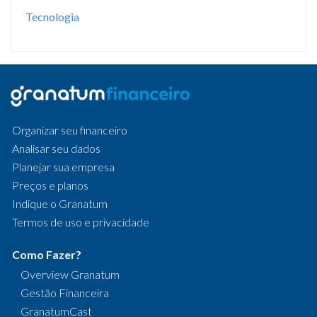
Tecnologia
Organizar seu financeiro
Analisar seu dados
Planejar sua empresa
Preços e planos
Indique o Granatum
Termos de uso e privacidade
Como Fazer?
Overview Granatum
Gestão Financeira
GranatumCast