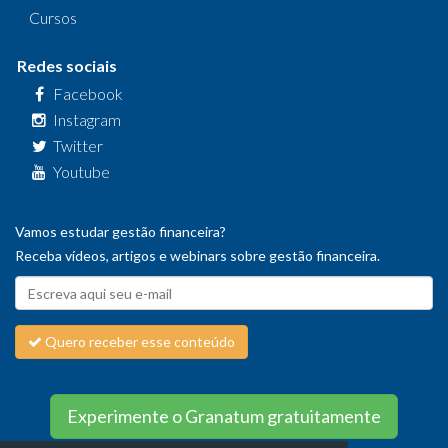
Cursos
Redes sociais
Facebook
Instagram
Twitter
Youtube
Vamos estudar gestão financeira?
Receba vídeos, artigos e webinars sobre gestão financeira.
Quero receber esse conteúdo
Experimente o Granatum gratuitamente