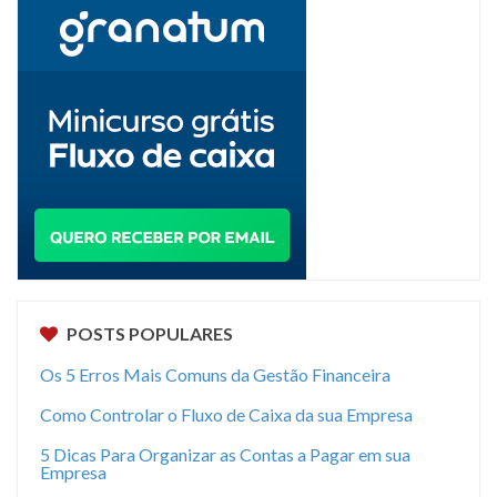
POSTS POPULARES
Os 5 Erros Mais Comuns da Gestão Financeira
Como Controlar o Fluxo de Caixa da sua Empresa
5 Dicas Para Organizar as Contas a Pagar em sua
Empresa