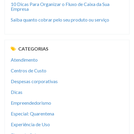
10 Dicas Para Organizar o Fluxo de Caixa da Sua
Empresa
Saiba quanto cobrar pelo seu produto ou serviço
CATEGORIAS
Atendimento
Centros de Custo
Despesas corporativas
Dicas
Empreendedorismo
Especial: Quarentena
Experiência de Uso