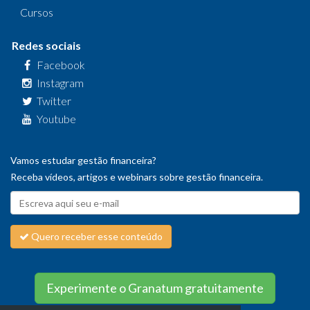
Cursos
Redes sociais
Facebook
Instagram
Twitter
Youtube
Vamos estudar gestão financeira?
Receba vídeos, artigos e webinars sobre gestão financeira.
Quero receber esse conteúdo
Experimente o Granatum gratuitamente