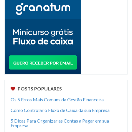
POSTS POPULARES
Os 5 Erros Mais Comuns da Gestão Financeira
Como Controlar o Fluxo de Caixa da sua Empresa
5 Dicas Para Organizar as Contas a Pagar em sua
Empresa