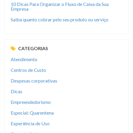
10 Dicas Para Organizar o Fluxo de Caixa da Sua
Empresa
Saiba quanto cobrar pelo seu produto ou serviço
CATEGORIAS
Atendimento
Centros de Custo
Despesas corporativas
Dicas
Empreendedorismo
Especial: Quarentena
Experiência de Uso