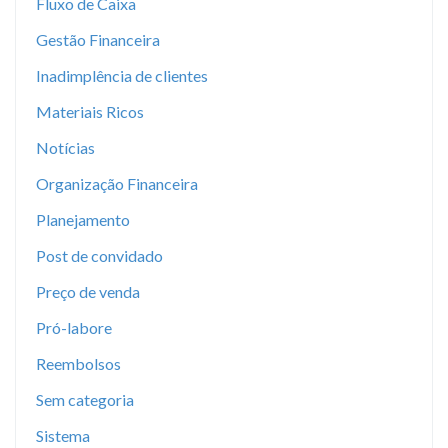
Fluxo de Caixa
Gestão Financeira
Inadimplência de clientes
Materiais Ricos
Notícias
Organização Financeira
Planejamento
Post de convidado
Preço de venda
Pró-labore
Reembolsos
Sem categoria
Sistema