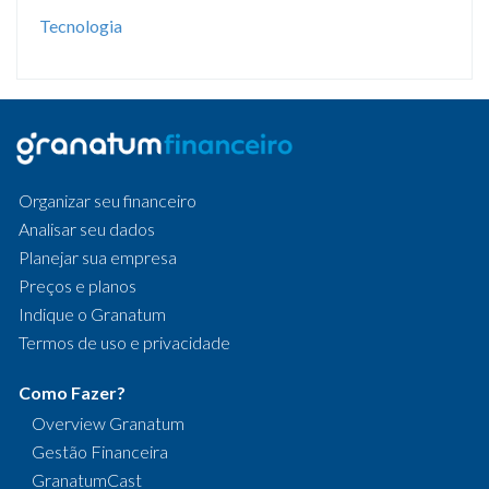
Tecnologia
Organizar seu financeiro
Analisar seu dados
Planejar sua empresa
Preços e planos
Indique o Granatum
Termos de uso e privacidade
Como Fazer?
Overview Granatum
Gestão Financeira
GranatumCast