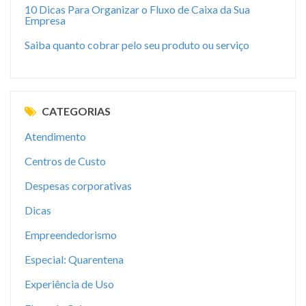
10 Dicas Para Organizar o Fluxo de Caixa da Sua
Empresa
Saiba quanto cobrar pelo seu produto ou serviço
CATEGORIAS
Atendimento
Centros de Custo
Despesas corporativas
Dicas
Empreendedorismo
Especial: Quarentena
Experiência de Uso