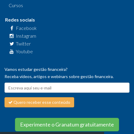
Cursos
Redes sociais
Facebook
Instagram
Twitter
Youtube
Vamos estudar gestão financeira?
Receba vídeos, artigos e webinars sobre gestão financeira.
Quero receber esse conteúdo
Experimente o Granatum gratuitamente