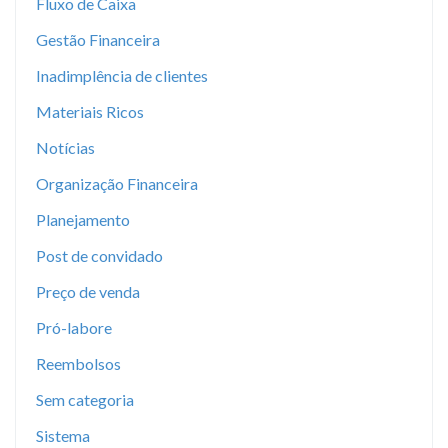
Fluxo de Caixa
Gestão Financeira
Inadimplência de clientes
Materiais Ricos
Notícias
Organização Financeira
Planejamento
Post de convidado
Preço de venda
Pró-labore
Reembolsos
Sem categoria
Sistema