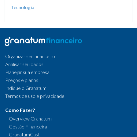
Tecnologia
Organizar seu financeiro
Analisar seu dados
Planejar sua empresa
Preços e planos
Indique o Granatum
Termos de uso e privacidade
Como Fazer?
Overview Granatum
Gestão Financeira
GranatumCast