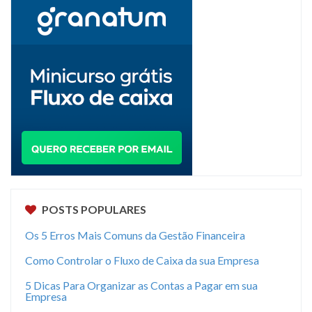
POSTS POPULARES
Os 5 Erros Mais Comuns da Gestão Financeira
Como Controlar o Fluxo de Caixa da sua Empresa
5 Dicas Para Organizar as Contas a Pagar em sua
Empresa