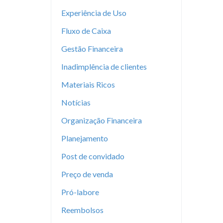
Experiência de Uso
Fluxo de Caixa
Gestão Financeira
Inadimplência de clientes
Materiais Ricos
Notícias
Organização Financeira
Planejamento
Post de convidado
Preço de venda
Pró-labore
Reembolsos