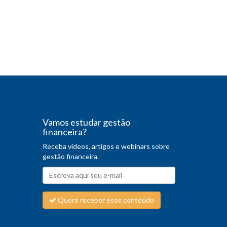
Vamos estudar gestão
financeira?
Receba vídeos, artigos e webinars sobre
gestão financeira.
Quero receber esse conteúdo