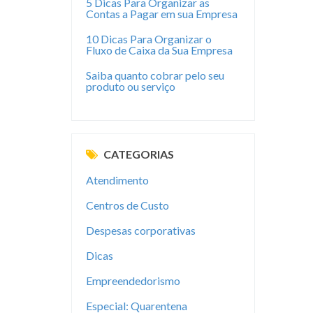
5 Dicas Para Organizar as
Contas a Pagar em sua Empresa
10 Dicas Para Organizar o
Fluxo de Caixa da Sua Empresa
Saiba quanto cobrar pelo seu
produto ou serviço
CATEGORIAS
Atendimento
Centros de Custo
Despesas corporativas
Dicas
Empreendedorismo
Especial: Quarentena