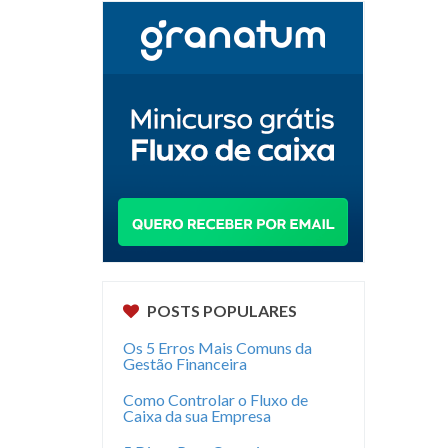
POSTS POPULARES
Os 5 Erros Mais Comuns da
Gestão Financeira
Como Controlar o Fluxo de
Caixa da sua Empresa