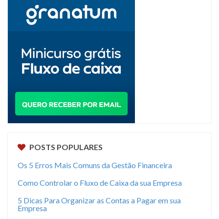
POSTS POPULARES
Os 5 Erros Mais Comuns da Gestão Financeira
Como Controlar o Fluxo de Caixa da sua Empresa
5 Dicas Para Organizar as Contas a Pagar em sua
Empresa