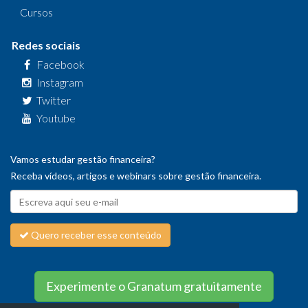
Cursos
Redes sociais
Facebook
Instagram
Twitter
Youtube
Vamos estudar gestão financeira?
Receba vídeos, artigos e webinars sobre gestão financeira.
Quero receber esse conteúdo
Experimente o Granatum gratuitamente