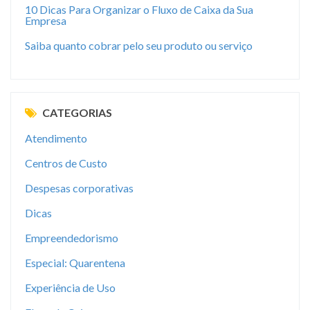
10 Dicas Para Organizar o Fluxo de Caixa da Sua
Empresa
Saiba quanto cobrar pelo seu produto ou serviço
CATEGORIAS
Atendimento
Centros de Custo
Despesas corporativas
Dicas
Empreendedorismo
Especial: Quarentena
Experiência de Uso