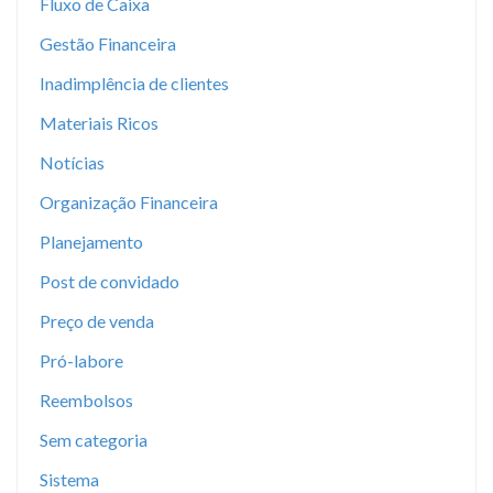
Fluxo de Caixa
Gestão Financeira
Inadimplência de clientes
Materiais Ricos
Notícias
Organização Financeira
Planejamento
Post de convidado
Preço de venda
Pró-labore
Reembolsos
Sem categoria
Sistema