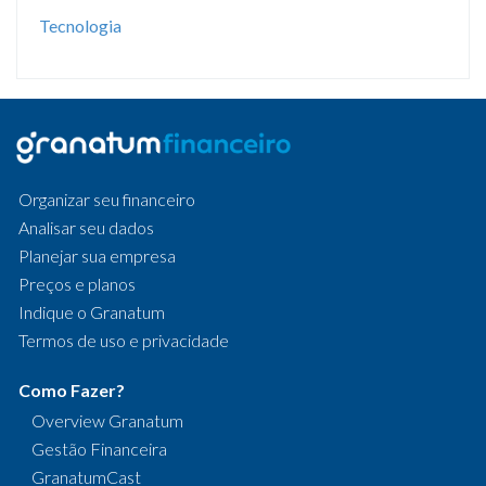
Tecnologia
Organizar seu financeiro
Analisar seu dados
Planejar sua empresa
Preços e planos
Indique o Granatum
Termos de uso e privacidade
Como Fazer?
Overview Granatum
Gestão Financeira
GranatumCast