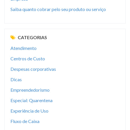
Saiba quanto cobrar pelo seu produto ou serviço
CATEGORIAS
Atendimento
Centros de Custo
Despesas corporativas
Dicas
Empreendedorismo
Especial: Quarentena
Experiência de Uso
Fluxo de Caixa