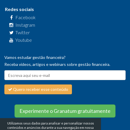
Redes sociais
Facebook
Instagram
Twitter
Youtube
Vamos estudar gestão financeira?
Receba vídeos, artigos e webinars sobre gestão financeira.
Quero receber esse conteúdo
Experimente o Granatum gratuitamente
Utilizamos seus dados para analisar e personalizar nossos
conteúdos e anúncios durante a sua navegação em nossa