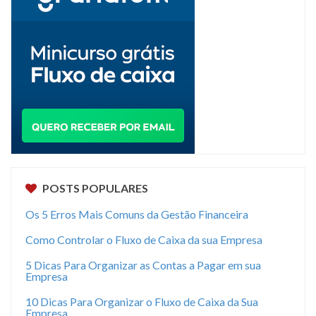
POSTS POPULARES
Os 5 Erros Mais Comuns da Gestão Financeira
Como Controlar o Fluxo de Caixa da sua Empresa
5 Dicas Para Organizar as Contas a Pagar em sua
Empresa
10 Dicas Para Organizar o Fluxo de Caixa da Sua
Empresa