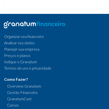
Organizar seu financeiro
Analisar seu dados
Planejar sua empresa
Preços e planos
Indique o Granatum
Termos de uso e privacidade
Como Fazer?
Overview Granatum
Gestão Financeira
GranatumCast
Cursos