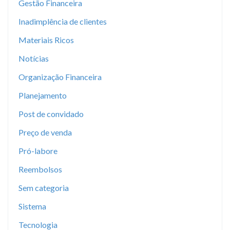
Gestão Financeira
Inadimplência de clientes
Materiais Ricos
Notícias
Organização Financeira
Planejamento
Post de convidado
Preço de venda
Pró-labore
Reembolsos
Sem categoria
Sistema
Tecnologia