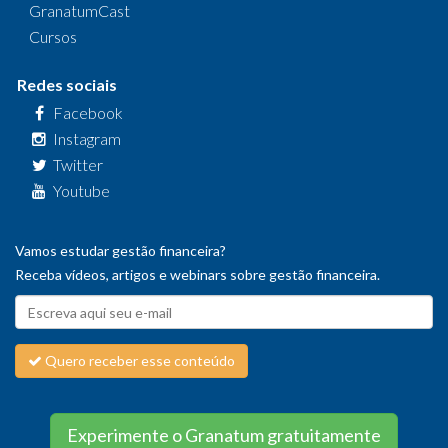
GranatumCast
Cursos
Redes sociais
Facebook
Instagram
Twitter
Youtube
Vamos estudar gestão financeira?
Receba vídeos, artigos e webinars sobre gestão financeira.
Quero receber esse conteúdo
Experimente o Granatum gratuitamente