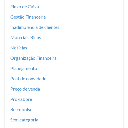
Fluxo de Caixa
Gestão Financeira
Inadimplência de clientes
Materiais Ricos
Notícias
Organização Financeira
Planejamento
Post de convidado
Preço de venda
Pró-labore
Reembolsos
Sem categoria