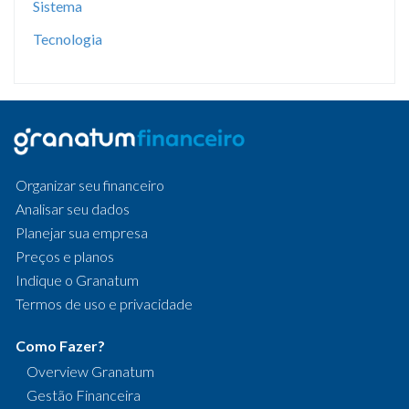
Sistema
Tecnologia
Organizar seu financeiro
Analisar seu dados
Planejar sua empresa
Preços e planos
Indique o Granatum
Termos de uso e privacidade
Como Fazer?
Overview Granatum
Gestão Financeira