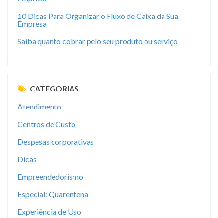
10 Dicas Para Organizar o Fluxo de Caixa da Sua
Empresa
Saiba quanto cobrar pelo seu produto ou serviço
CATEGORIAS
Atendimento
Centros de Custo
Despesas corporativas
Dicas
Empreendedorismo
Especial: Quarentena
Experiência de Uso