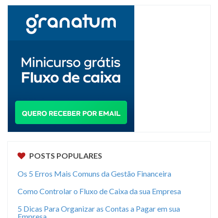
POSTS POPULARES
Os 5 Erros Mais Comuns da Gestão Financeira
Como Controlar o Fluxo de Caixa da sua Empresa
5 Dicas Para Organizar as Contas a Pagar em sua
Empresa