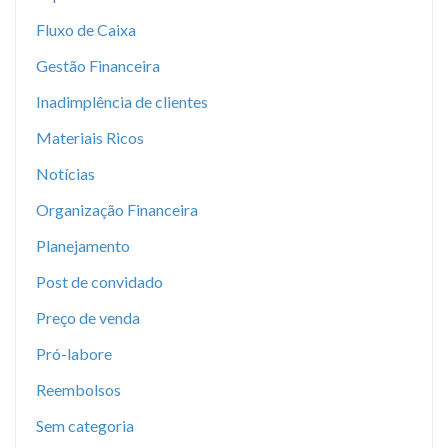
Fluxo de Caixa
Gestão Financeira
Inadimplência de clientes
Materiais Ricos
Notícias
Organização Financeira
Planejamento
Post de convidado
Preço de venda
Pró-labore
Reembolsos
Sem categoria