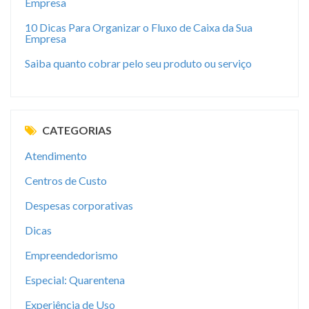
Empresa
10 Dicas Para Organizar o Fluxo de Caixa da Sua
Empresa
Saiba quanto cobrar pelo seu produto ou serviço
CATEGORIAS
Atendimento
Centros de Custo
Despesas corporativas
Dicas
Empreendedorismo
Especial: Quarentena
Experiência de Uso