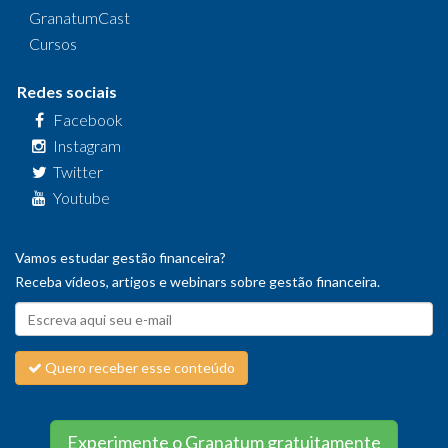
GranatumCast
Cursos
Redes sociais
Facebook
Instagram
Twitter
Youtube
Vamos estudar gestão financeira?
Receba vídeos, artigos e webinars sobre gestão financeira.
Quero receber esse conteúdo
Experimente o Granatum gratuitamente