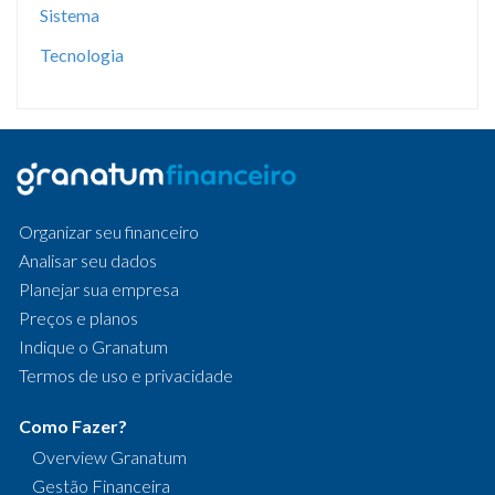
Sistema
Tecnologia
Organizar seu financeiro
Analisar seu dados
Planejar sua empresa
Preços e planos
Indique o Granatum
Termos de uso e privacidade
Como Fazer?
Overview Granatum
Gestão Financeira