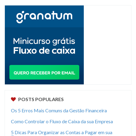
POSTS POPULARES
Os 5 Erros Mais Comuns da Gestão Financeira
Como Controlar o Fluxo de Caixa da sua Empresa
5 Dicas Para Organizar as Contas a Pagar em sua