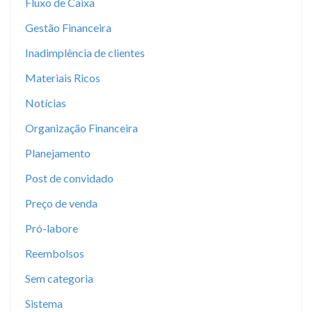
Fluxo de Caixa
Gestão Financeira
Inadimplência de clientes
Materiais Ricos
Notícias
Organização Financeira
Planejamento
Post de convidado
Preço de venda
Pró-labore
Reembolsos
Sem categoria
Sistema