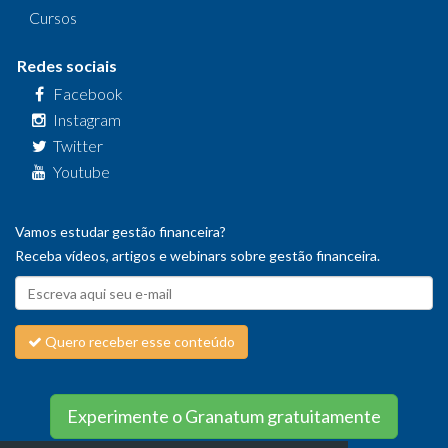
Cursos
Redes sociais
Facebook
Instagram
Twitter
Youtube
Vamos estudar gestão financeira?
Receba vídeos, artigos e webinars sobre gestão financeira.
Quero receber esse conteúdo
Experimente o Granatum gratuitamente