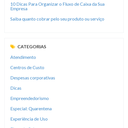
10 Dicas Para Organizar o Fluxo de Caixa da Sua
Empresa
Saiba quanto cobrar pelo seu produto ou serviço
CATEGORIAS
Atendimento
Centros de Custo
Despesas corporativas
Dicas
Empreendedorismo
Especial: Quarentena
Experiência de Uso