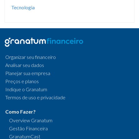
Tecnologia
Organizar seu financeiro
Analisar seu dados
Planejar sua empresa
Preços e planos
Indique o Granatum
Termos de uso e privacidade
Como Fazer?
Overview Granatum
Gestão Financeira
GranatumCast