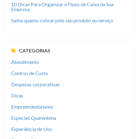
10 Dicas Para Organizar o Fluxo de Caixa da Sua
Empresa
Saiba quanto cobrar pelo seu produto ou serviço
CATEGORIAS
Atendimento
Centros de Custo
Despesas corporativas
Dicas
Empreendedorismo
Especial: Quarentena
Experiência de Uso