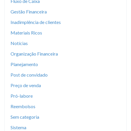
Fluxo de Caixa
Gestão Financeira
Inadimplência de clientes
Materiais Ricos
Notícias
Organização Financeira
Planejamento
Post de convidado
Preço de venda
Pró-labore
Reembolsos
Sem categoria
Sistema