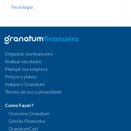
Tecnologia
Organizar seu financeiro
Analisar seu dados
Planejar sua empresa
Preços e planos
Indique o Granatum
Termos de uso e privacidade
Como Fazer?
Overview Granatum
Gestão Financeira
GranatumCast