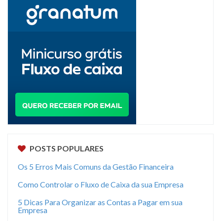
POSTS POPULARES
Os 5 Erros Mais Comuns da Gestão Financeira
Como Controlar o Fluxo de Caixa da sua Empresa
5 Dicas Para Organizar as Contas a Pagar em sua
Empresa