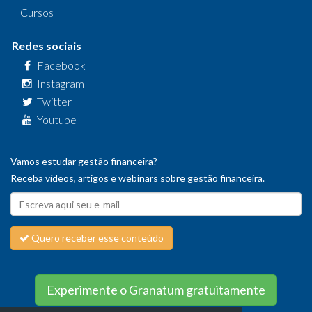
Cursos
Redes sociais
Facebook
Instagram
Twitter
Youtube
Vamos estudar gestão financeira?
Receba vídeos, artigos e webinars sobre gestão financeira.
Quero receber esse conteúdo
Experimente o Granatum gratuitamente