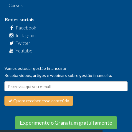
Cursos
Redes sociais
Facebook
Instagram
Twitter
Youtube
Vamos estudar gestão financeira?
Receba vídeos, artigos e webinars sobre gestão financeira.
Quero receber esse conteúdo
Experimente o Granatum gratuitamente