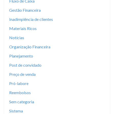
Fluxo de Caixa
Gestão Financeira
Inadimplência de clientes
Materiais Ricos
Notícias
Organização Financeira
Planejamento
Post de convidado
Preço de venda
Pró-labore
Reembolsos
Sem categoria
Sistema