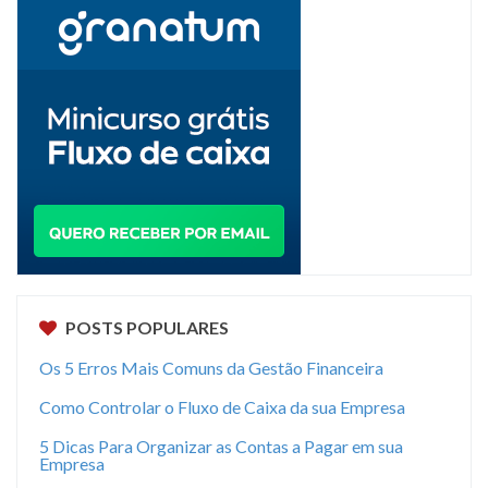
POSTS POPULARES
Os 5 Erros Mais Comuns da Gestão Financeira
Como Controlar o Fluxo de Caixa da sua Empresa
5 Dicas Para Organizar as Contas a Pagar em sua
Empresa