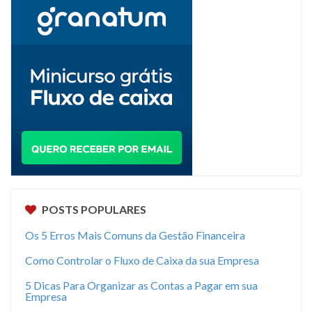
POSTS POPULARES
Os 5 Erros Mais Comuns da Gestão Financeira
Como Controlar o Fluxo de Caixa da sua Empresa
5 Dicas Para Organizar as Contas a Pagar em sua
Empresa