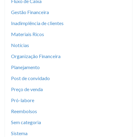
Fluxo de Caixa
Gestão Financeira
Inadimplência de clientes
Materiais Ricos
Notícias
Organização Financeira
Planejamento
Post de convidado
Preço de venda
Pró-labore
Reembolsos
Sem categoria
Sistema