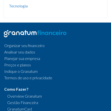
Tecnologia
Organizar seu financeiro
Analisar seu dados
Planejar sua empresa
Preços e planos
Indique o Granatum
Termos de uso e privacidade
Como Fazer?
Overview Granatum
Gestão Financeira
GranatumCast