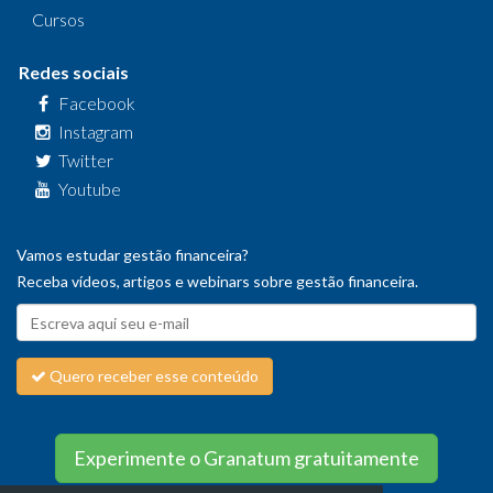
Cursos
Redes sociais
Facebook
Instagram
Twitter
Youtube
Vamos estudar gestão financeira?
Receba vídeos, artigos e webinars sobre gestão financeira.
Quero receber esse conteúdo
Experimente o Granatum gratuitamente