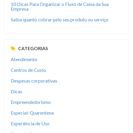
10 Dicas Para Organizar o Fluxo de Caixa da Sua
Empresa
Saiba quanto cobrar pelo seu produto ou serviço
CATEGORIAS
Atendimento
Centros de Custo
Despesas corporativas
Dicas
Empreendedorismo
Especial: Quarentena
Experiência de Uso