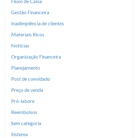
Fluxo de Caixa
Gestão Financeira
Inadimplência de clientes
Materiais Ricos
Notícias
Organização Financeira
Planejamento
Post de convidado
Preço de venda
Pró-labore
Reembolsos
Sem categoria
Sistema