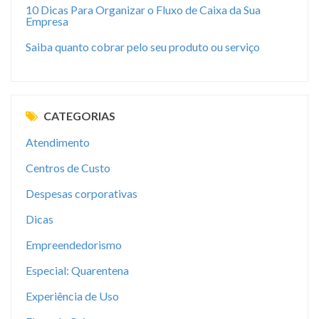
10 Dicas Para Organizar o Fluxo de Caixa da Sua
Empresa
Saiba quanto cobrar pelo seu produto ou serviço
CATEGORIAS
Atendimento
Centros de Custo
Despesas corporativas
Dicas
Empreendedorismo
Especial: Quarentena
Experiência de Uso