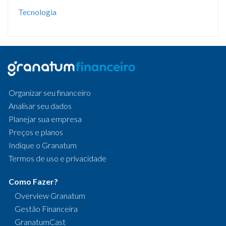
Tecnologia
Organizar seu financeiro
Analisar seu dados
Planejar sua empresa
Preços e planos
Indique o Granatum
Termos de uso e privacidade
Como Fazer?
Overview Granatum
Gestão Financeira
GranatumCast