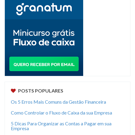
POSTS POPULARES
Os 5 Erros Mais Comuns da Gestão Financeira
Como Controlar o Fluxo de Caixa da sua Empresa
5 Dicas Para Organizar as Contas a Pagar em sua
Empresa