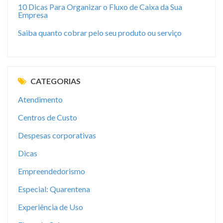
10 Dicas Para Organizar o Fluxo de Caixa da Sua
Empresa
Saiba quanto cobrar pelo seu produto ou serviço
CATEGORIAS
Atendimento
Centros de Custo
Despesas corporativas
Dicas
Empreendedorismo
Especial: Quarentena
Experiência de Uso