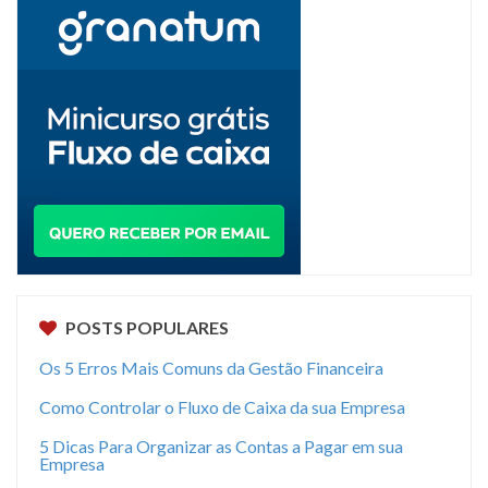
POSTS POPULARES
Os 5 Erros Mais Comuns da Gestão Financeira
Como Controlar o Fluxo de Caixa da sua Empresa
5 Dicas Para Organizar as Contas a Pagar em sua
Empresa