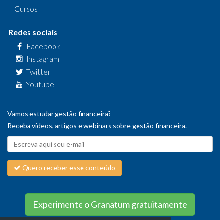
Cursos
Redes sociais
Facebook
Instagram
Twitter
Youtube
Vamos estudar gestão financeira?
Receba vídeos, artigos e webinars sobre gestão financeira.
Quero receber esse conteúdo
Experimente o Granatum gratuitamente