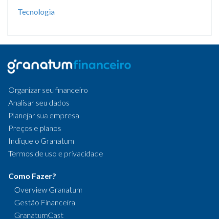
Tecnologia
Organizar seu financeiro
Analisar seu dados
Planejar sua empresa
Preços e planos
Indique o Granatum
Termos de uso e privacidade
Como Fazer?
Overview Granatum
Gestão Financeira
GranatumCast