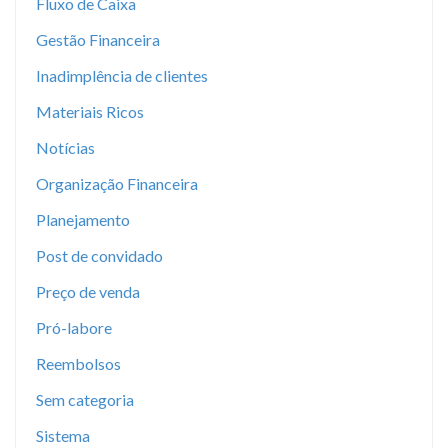
Fluxo de Caixa
Gestão Financeira
Inadimplência de clientes
Materiais Ricos
Notícias
Organização Financeira
Planejamento
Post de convidado
Preço de venda
Pró-labore
Reembolsos
Sem categoria
Sistema