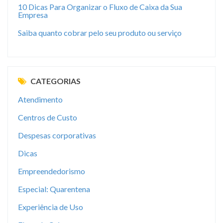
10 Dicas Para Organizar o Fluxo de Caixa da Sua
Empresa
Saiba quanto cobrar pelo seu produto ou serviço
CATEGORIAS
Atendimento
Centros de Custo
Despesas corporativas
Dicas
Empreendedorismo
Especial: Quarentena
Experiência de Uso