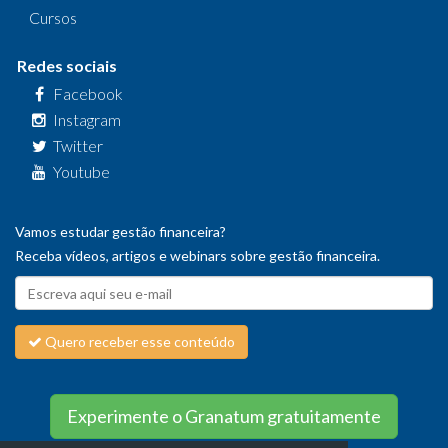
Cursos
Redes sociais
Facebook
Instagram
Twitter
Youtube
Vamos estudar gestão financeira?
Receba vídeos, artigos e webinars sobre gestão financeira.
Quero receber esse conteúdo
Experimente o Granatum gratuitamente