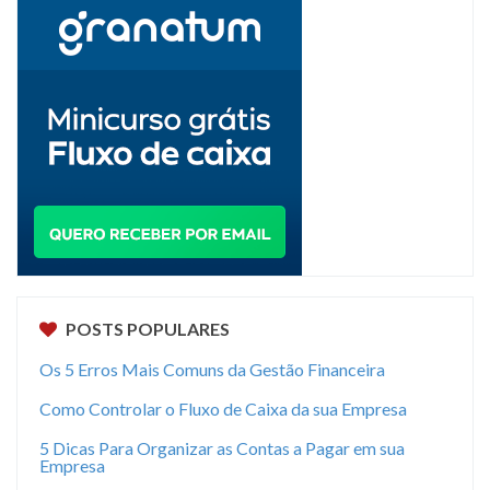
POSTS POPULARES
Os 5 Erros Mais Comuns da Gestão Financeira
Como Controlar o Fluxo de Caixa da sua Empresa
5 Dicas Para Organizar as Contas a Pagar em sua
Empresa