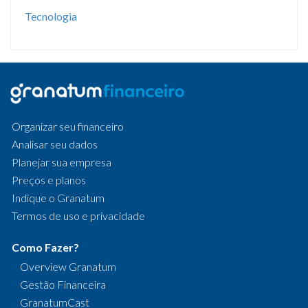
Tecnologia
Organizar seu financeiro
Analisar seu dados
Planejar sua empresa
Preços e planos
Indique o Granatum
Termos de uso e privacidade
Como Fazer?
Overview Granatum
Gestão Financeira
GranatumCast