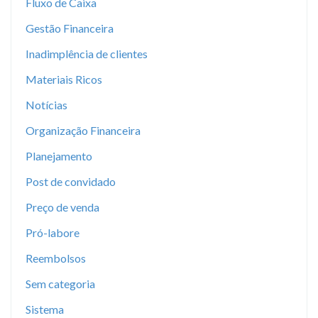
Fluxo de Caixa
Gestão Financeira
Inadimplência de clientes
Materiais Ricos
Notícias
Organização Financeira
Planejamento
Post de convidado
Preço de venda
Pró-labore
Reembolsos
Sem categoria
Sistema