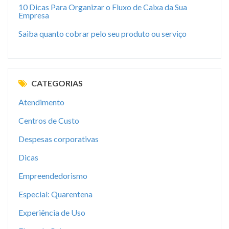
10 Dicas Para Organizar o Fluxo de Caixa da Sua
Empresa
Saiba quanto cobrar pelo seu produto ou serviço
CATEGORIAS
Atendimento
Centros de Custo
Despesas corporativas
Dicas
Empreendedorismo
Especial: Quarentena
Experiência de Uso