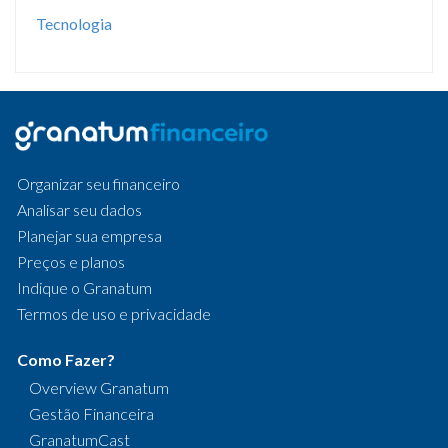
Tecnologia
Organizar seu financeiro
Analisar seu dados
Planejar sua empresa
Preços e planos
Indique o Granatum
Termos de uso e privacidade
Como Fazer?
Overview Granatum
Gestão Financeira
GranatumCast