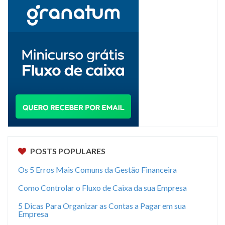
POSTS POPULARES
Os 5 Erros Mais Comuns da Gestão Financeira
Como Controlar o Fluxo de Caixa da sua Empresa
5 Dicas Para Organizar as Contas a Pagar em sua
Empresa