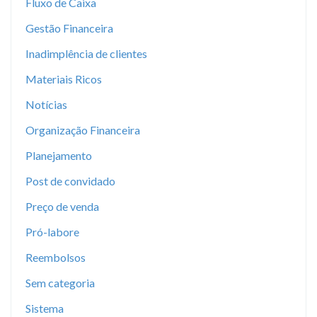
Fluxo de Caixa
Gestão Financeira
Inadimplência de clientes
Materiais Ricos
Notícias
Organização Financeira
Planejamento
Post de convidado
Preço de venda
Pró-labore
Reembolsos
Sem categoria
Sistema