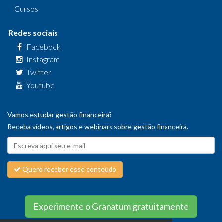
Cursos
Redes sociais
Facebook
Instagram
Twitter
Youtube
Vamos estudar gestão financeira?
Receba vídeos, artigos e webinars sobre gestão financeira.
Quero receber esse conteúdo
Experimente o Granatum gratuitamente