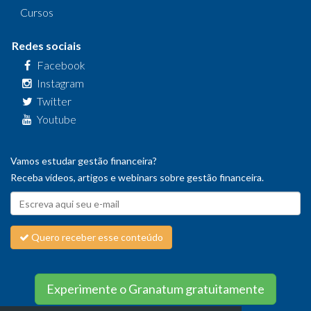
Cursos
Redes sociais
Facebook
Instagram
Twitter
Youtube
Vamos estudar gestão financeira?
Receba vídeos, artigos e webinars sobre gestão financeira.
Quero receber esse conteúdo
Experimente o Granatum gratuitamente