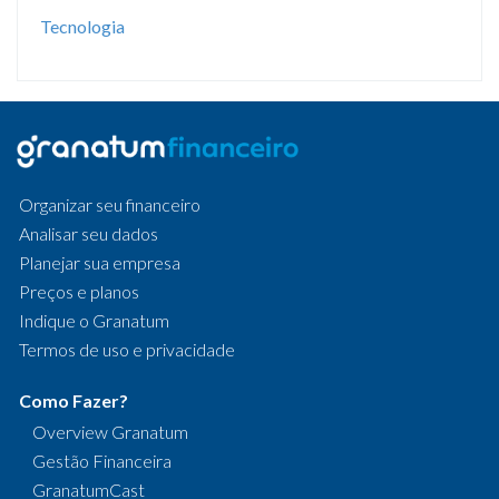
Tecnologia
Organizar seu financeiro
Analisar seu dados
Planejar sua empresa
Preços e planos
Indique o Granatum
Termos de uso e privacidade
Como Fazer?
Overview Granatum
Gestão Financeira
GranatumCast