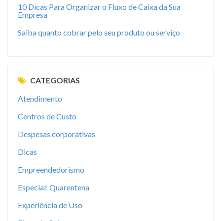
10 Dicas Para Organizar o Fluxo de Caixa da Sua
Empresa
Saiba quanto cobrar pelo seu produto ou serviço
CATEGORIAS
Atendimento
Centros de Custo
Despesas corporativas
Dicas
Empreendedorismo
Especial: Quarentena
Experiência de Uso