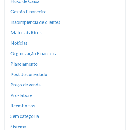
Fluxo de Caixa
Gestão Financeira
Inadimplência de clientes
Materiais Ricos
Notícias
Organização Financeira
Planejamento
Post de convidado
Preço de venda
Pró-labore
Reembolsos
Sem categoria
Sistema