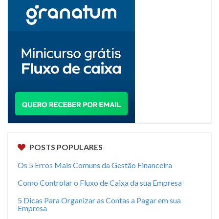
POSTS POPULARES
Os 5 Erros Mais Comuns da Gestão Financeira
Como Controlar o Fluxo de Caixa da sua Empresa
5 Dicas Para Organizar as Contas a Pagar em sua
Empresa