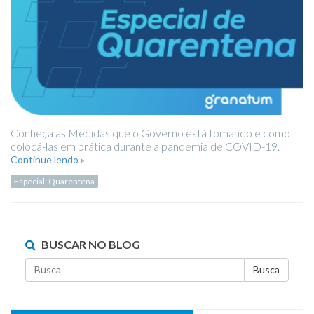
Conheça as Medidas que o Governo está tomando e como
colocá-las em prática durante a pandemia de COVID-19.
Continue lendo »
Especial: Quarentena
BUSCAR NO BLOG
Busca