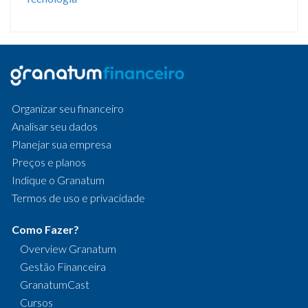
Organizar seu financeiro
Analisar seu dados
Planejar sua empresa
Preços e planos
Indique o Granatum
Termos de uso e privacidade
Como Fazer?
Overview Granatum
Gestão Financeira
GranatumCast
Cursos