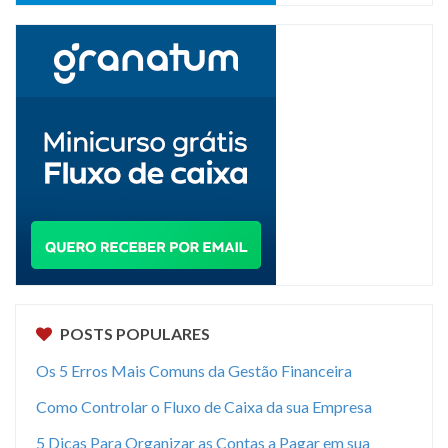
POSTS POPULARES
Os 5 Erros Mais Comuns da Gestão Financeira
Como Controlar o Fluxo de Caixa da sua Empresa
5 Dicas Para Organizar as Contas a Pagar em sua