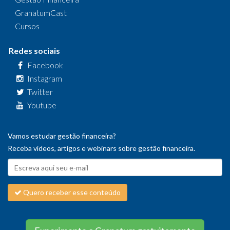
GranatumCast
Cursos
Redes sociais
Facebook
Instagram
Twitter
Youtube
Vamos estudar gestão financeira?
Receba vídeos, artigos e webinars sobre gestão financeira.
Quero receber esse conteúdo