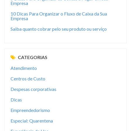
Empresa
10 Dicas Para Organizar o Fluxo de Caixa da Sua
Empresa
Saiba quanto cobrar pelo seu produto ou serviço
CATEGORIAS
Atendimento
Centros de Custo
Despesas corporativas
Dicas
Empreendedorismo
Especial: Quarentena