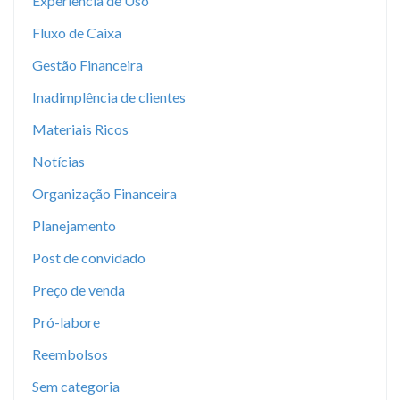
Experiência de Uso
Fluxo de Caixa
Gestão Financeira
Inadimplência de clientes
Materiais Ricos
Notícias
Organização Financeira
Planejamento
Post de convidado
Preço de venda
Pró-labore
Reembolsos
Sem categoria