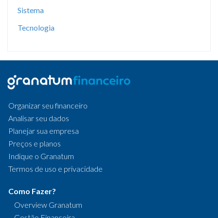
Sistema
Tecnologia
Organizar seu financeiro
Analisar seu dados
Planejar sua empresa
Preços e planos
Indique o Granatum
Termos de uso e privacidade
Como Fazer?
Overview Granatum
Gestão Financeira