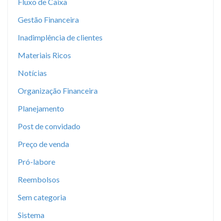
Fluxo de Caixa
Gestão Financeira
Inadimplência de clientes
Materiais Ricos
Notícias
Organização Financeira
Planejamento
Post de convidado
Preço de venda
Pró-labore
Reembolsos
Sem categoria
Sistema