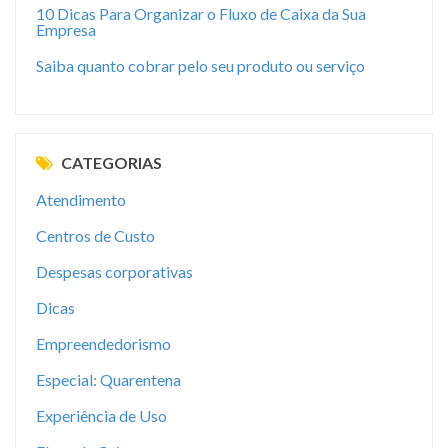
10 Dicas Para Organizar o Fluxo de Caixa da Sua
Empresa
Saiba quanto cobrar pelo seu produto ou serviço
CATEGORIAS
Atendimento
Centros de Custo
Despesas corporativas
Dicas
Empreendedorismo
Especial: Quarentena
Experiência de Uso