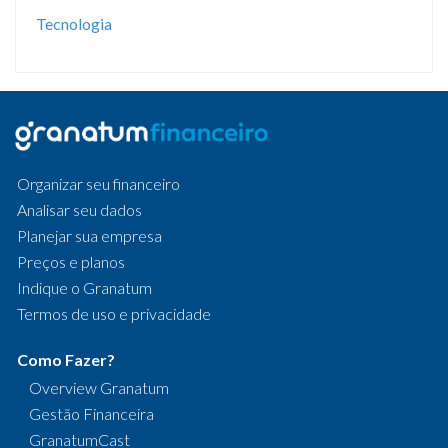
Tecnologia
Organizar seu financeiro
Analisar seu dados
Planejar sua empresa
Preços e planos
Indique o Granatum
Termos de uso e privacidade
Como Fazer?
Overview Granatum
Gestão Financeira
GranatumCast