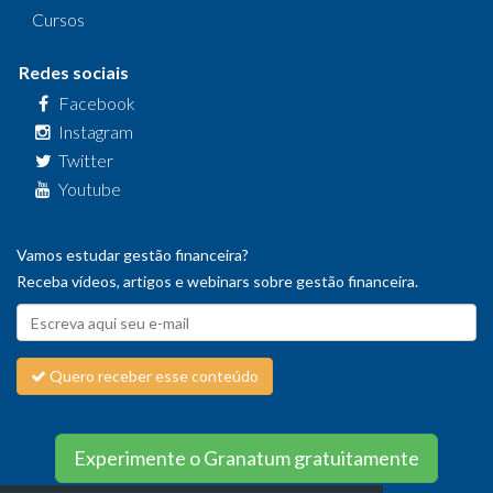
Cursos
Redes sociais
Facebook
Instagram
Twitter
Youtube
Vamos estudar gestão financeira?
Receba vídeos, artigos e webinars sobre gestão financeira.
Quero receber esse conteúdo
Experimente o Granatum gratuitamente