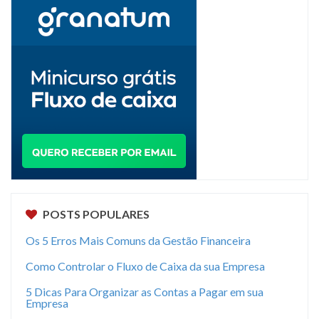
POSTS POPULARES
Os 5 Erros Mais Comuns da Gestão Financeira
Como Controlar o Fluxo de Caixa da sua Empresa
5 Dicas Para Organizar as Contas a Pagar em sua
Empresa