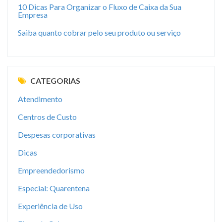
10 Dicas Para Organizar o Fluxo de Caixa da Sua
Empresa
Saiba quanto cobrar pelo seu produto ou serviço
CATEGORIAS
Atendimento
Centros de Custo
Despesas corporativas
Dicas
Empreendedorismo
Especial: Quarentena
Experiência de Uso