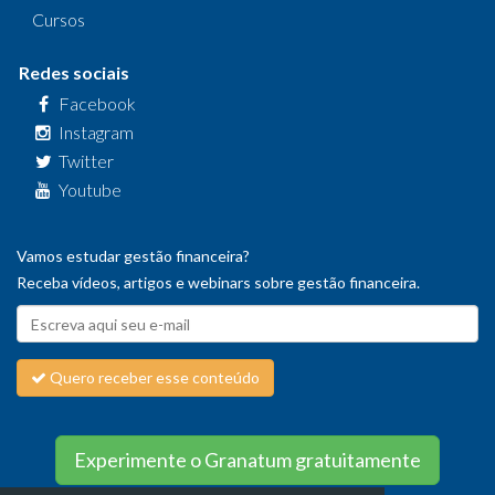
Cursos
Redes sociais
Facebook
Instagram
Twitter
Youtube
Vamos estudar gestão financeira?
Receba vídeos, artigos e webinars sobre gestão financeira.
Quero receber esse conteúdo
Experimente o Granatum gratuitamente