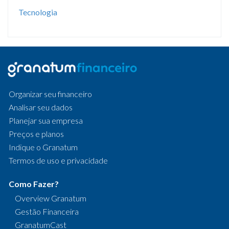
Tecnologia
Organizar seu financeiro
Analisar seu dados
Planejar sua empresa
Preços e planos
Indique o Granatum
Termos de uso e privacidade
Como Fazer?
Overview Granatum
Gestão Financeira
GranatumCast