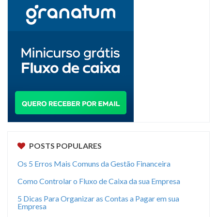
POSTS POPULARES
Os 5 Erros Mais Comuns da Gestão Financeira
Como Controlar o Fluxo de Caixa da sua Empresa
5 Dicas Para Organizar as Contas a Pagar em sua
Empresa