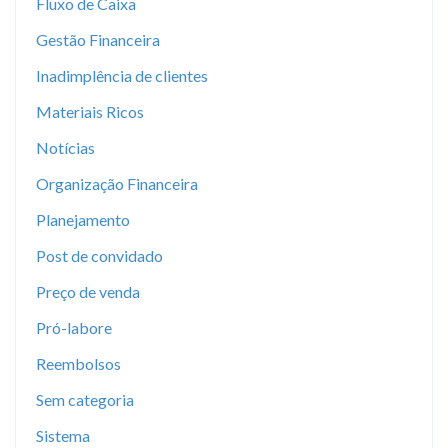
Fluxo de Caixa
Gestão Financeira
Inadimplência de clientes
Materiais Ricos
Notícias
Organização Financeira
Planejamento
Post de convidado
Preço de venda
Pró-labore
Reembolsos
Sem categoria
Sistema