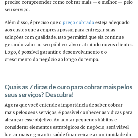
preciso compreender como cobrar mais — e melhor — pelo
seu serviço.
Além disso, é preciso que o
preço cobrado
esteja adequado
aos custos que a empresa possui para entregar suas
soluções com qualidade. Isso permitirá que ela continue
gerando valor ao seu público-alvo e atraindo novos clientes.
Logo, é possível garantir o desenvolvimento e o
crescimento do negócio ao longo do tempo.
Quais as 7 dicas de ouro para cobrar mais pelos
seus serviços? Descubra!
Agora que você entende a importância de saber cobrar
mais pelos seus serviços, é possível conhecer as 7 dicas para
alcançar esse objetivo. Ao adotar pequenos hábitos e
considerar elementos estratégicos do negócio, será viável
lucrar mais e garantir saúde financeira e a continuidade da