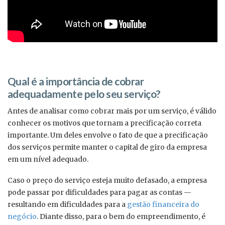
Qual é a importância de cobrar
adequadamente pelo seu serviço?
Antes de analisar como cobrar mais por um serviço, é válido
conhecer os motivos que tornam a precificação correta
importante. Um deles envolve o fato de que a precificação
dos serviços permite manter o capital de giro da empresa
em um nível adequado.
Caso o preço do serviço esteja muito defasado, a empresa
pode passar por dificuldades para pagar as contas —
resultando em dificuldades para a
gestão financeira do
negócio
. Diante disso, para o bem do empreendimento, é