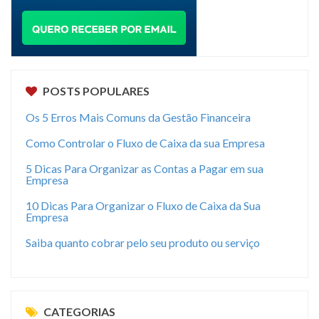
POSTS POPULARES
Os 5 Erros Mais Comuns da Gestão Financeira
Como Controlar o Fluxo de Caixa da sua Empresa
5 Dicas Para Organizar as Contas a Pagar em sua
Empresa
10 Dicas Para Organizar o Fluxo de Caixa da Sua
Empresa
Saiba quanto cobrar pelo seu produto ou serviço
CATEGORIAS