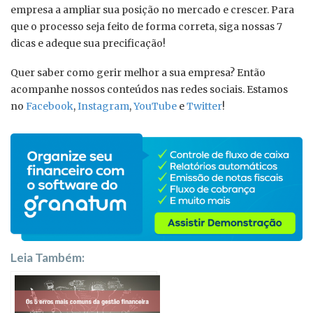
empresa a ampliar sua posição no mercado e crescer. Para
que o processo seja feito de forma correta, siga nossas 7
dicas e adeque sua precificação!
Quer saber como gerir melhor a sua empresa? Então
acompanhe nossos conteúdos nas redes sociais. Estamos
no
Facebook
,
Instagram
,
YouTube
e
Twitter
!
Leia Também: