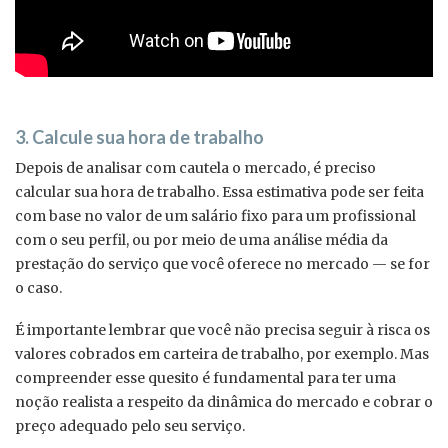
3. Calcule sua hora de trabalho
Depois de analisar com cautela o mercado, é preciso
calcular sua hora de trabalho. Essa estimativa pode ser feita
com base no valor de um salário fixo para um profissional
com o seu perfil, ou por meio de uma análise média da
prestação do serviço que você oferece no mercado — se for
o caso.
É importante lembrar que você não precisa seguir à risca os
valores cobrados em carteira de trabalho, por exemplo. Mas
compreender esse quesito é fundamental para ter uma
noção realista a respeito da dinâmica do mercado e cobrar o
preço adequado pelo seu serviço.