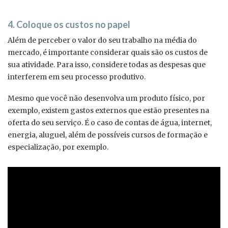
4. Coloque os custos no papel
Além de perceber o valor do seu trabalho na média do
mercado, é importante considerar quais são os custos de
sua atividade. Para isso, considere todas as despesas que
interferem em seu processo produtivo.
Mesmo que você não desenvolva um produto físico, por
exemplo, existem gastos externos que estão presentes na
oferta do seu serviço. É o caso de contas de água, internet,
energia, aluguel, além de possíveis cursos de formação e
especialização, por exemplo.