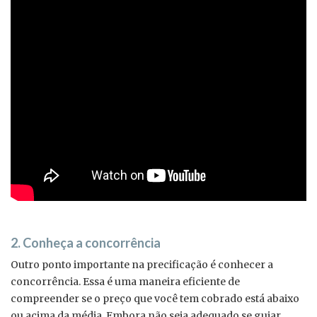
2. Conheça a concorrência
Outro ponto importante na precificação é conhecer a
concorrência. Essa é uma maneira eficiente de
compreender se o preço que você tem cobrado está abaixo
ou acima da média. Embora não seja adequado se guiar