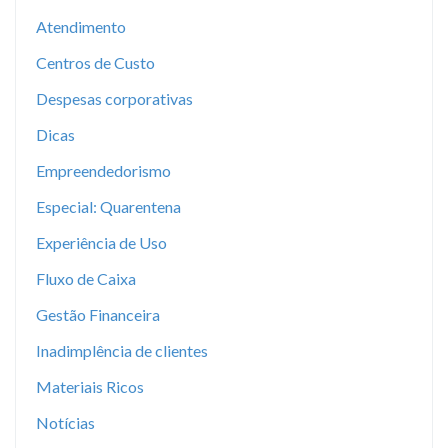
Atendimento
Centros de Custo
Despesas corporativas
Dicas
Empreendedorismo
Especial: Quarentena
Experiência de Uso
Fluxo de Caixa
Gestão Financeira
Inadimplência de clientes
Materiais Ricos
Notícias