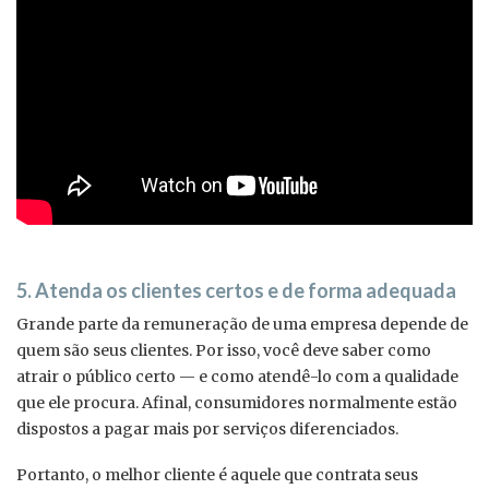
5. Atenda os clientes certos e de forma adequada
Grande parte da remuneração de uma empresa depende de
quem são seus clientes. Por isso, você deve saber como
atrair o público certo — e como atendê-lo com a qualidade
que ele procura. Afinal, consumidores normalmente estão
dispostos a pagar mais por serviços diferenciados.
Portanto, o melhor cliente é aquele que contrata seus