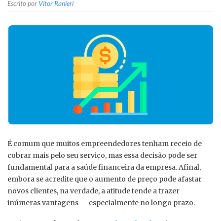
Escrito por
Vitor Ranieri
É comum que muitos empreendedores tenham receio de
cobrar mais pelo seu serviço, mas essa decisão pode ser
fundamental para a saúde financeira da empresa. Afinal,
embora se acredite que o aumento de preço pode afastar
novos clientes, na verdade, a atitude tende a trazer
inúmeras vantagens — especialmente no longo prazo.