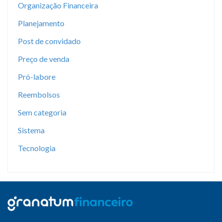
Organização Financeira
Planejamento
Post de convidado
Preço de venda
Pró-labore
Reembolsos
Sem categoria
Sistema
Tecnologia