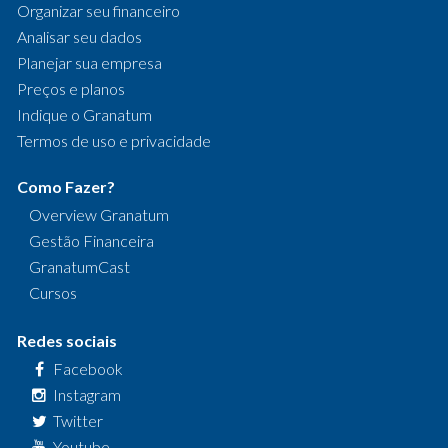
Organizar seu financeiro
Analisar seu dados
Planejar sua empresa
Preços e planos
Indique o Granatum
Termos de uso e privacidade
Como Fazer?
Overview Granatum
Gestão Financeira
GranatumCast
Cursos
Redes sociais
Facebook
Instagram
Twitter
Youtube