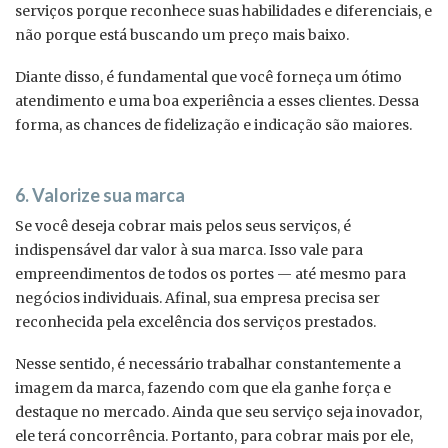
serviços porque reconhece suas habilidades e diferenciais, e
não porque está buscando um preço mais baixo.
Diante disso, é fundamental que você forneça um ótimo
atendimento e uma boa experiência a esses clientes. Dessa
forma, as chances de fidelização e indicação são maiores.
6. Valorize sua marca
Se você deseja cobrar mais pelos seus serviços, é
indispensável dar valor à sua marca. Isso vale para
empreendimentos de todos os portes — até mesmo para
negócios individuais. Afinal, sua empresa precisa ser
reconhecida pela excelência dos serviços prestados.
Nesse sentido, é necessário trabalhar constantemente a
imagem da marca, fazendo com que ela ganhe força e
destaque no mercado. Ainda que seu serviço seja inovador,
ele terá concorrência. Portanto, para cobrar mais por ele,