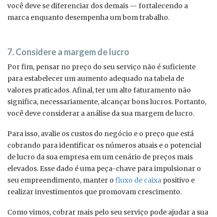
você deve se diferenciar dos demais — fortalecendo a
marca enquanto desempenha um bom trabalho.
7. Considere a margem de lucro
Por fim, pensar no preço do seu serviço não é suficiente
para estabelecer um aumento adequado na tabela de
valores praticados. Afinal, ter um alto faturamento não
significa, necessariamente, alcançar bons lucros. Portanto,
você deve considerar a análise da sua margem de lucro.
Para isso, avalie os custos do negócio e o preço que está
cobrando para identificar os números atuais e o potencial
de lucro da sua empresa em um cenário de preços mais
elevados. Esse dado é uma peça-chave para impulsionar o
seu empreendimento, manter o
fluxo de caixa
positivo e
realizar investimentos que promovam crescimento.
Como vimos, cobrar mais pelo seu serviço pode ajudar a sua