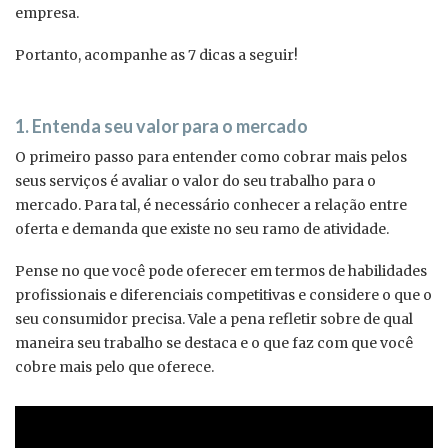
empresa.
Portanto, acompanhe as 7 dicas a seguir!
1. Entenda seu valor para o mercado
O primeiro passo para entender como cobrar mais pelos
seus serviços é avaliar o valor do seu trabalho para o
mercado. Para tal, é necessário conhecer a relação entre
oferta e demanda que existe no seu ramo de atividade.
Pense no que você pode oferecer em termos de habilidades
profissionais e diferenciais competitivas e considere o que o
seu consumidor precisa. Vale a pena refletir sobre de qual
maneira seu trabalho se destaca e o que faz com que você
cobre mais pelo que oferece.