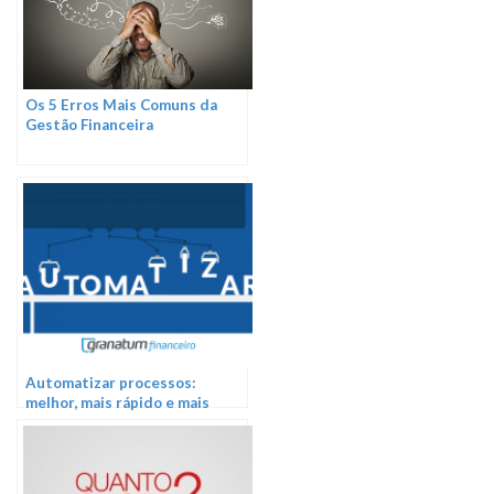
Os 5 Erros Mais Comuns da
Gestão Financeira
Automatizar processos:
melhor, mais rápido e mais
eficiente