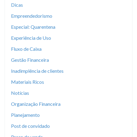
Dicas
Empreendedorismo
Especial: Quarentena
Experiência de Uso
Fluxo de Caixa
Gestão Financeira
Inadimplência de clientes
Materiais Ricos
Notícias
Organização Financeira
Planejamento
Post de convidado
Preço de venda