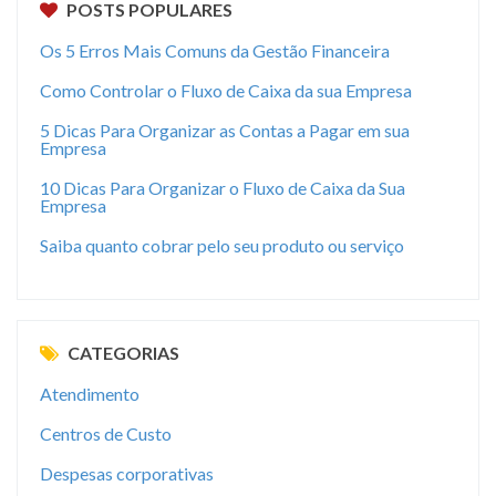
POSTS POPULARES
Os 5 Erros Mais Comuns da Gestão Financeira
Como Controlar o Fluxo de Caixa da sua Empresa
5 Dicas Para Organizar as Contas a Pagar em sua
Empresa
10 Dicas Para Organizar o Fluxo de Caixa da Sua
Empresa
Saiba quanto cobrar pelo seu produto ou serviço
CATEGORIAS
Atendimento
Centros de Custo
Despesas corporativas