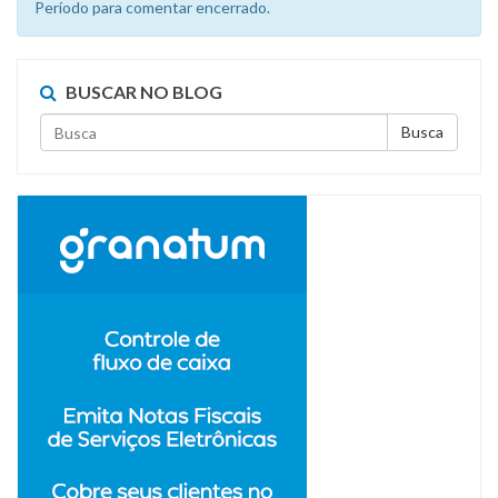
Período para comentar encerrado.
BUSCAR NO BLOG
Busca