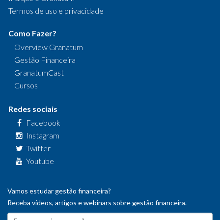
Termos de uso e privacidade
Como Fazer?
Overview Granatum
Gestão Financeira
GranatumCast
Cursos
Redes sociais
Facebook
Instagram
Twitter
Youtube
Vamos estudar gestão financeira?
Receba vídeos, artigos e webinars sobre gestão financeira.