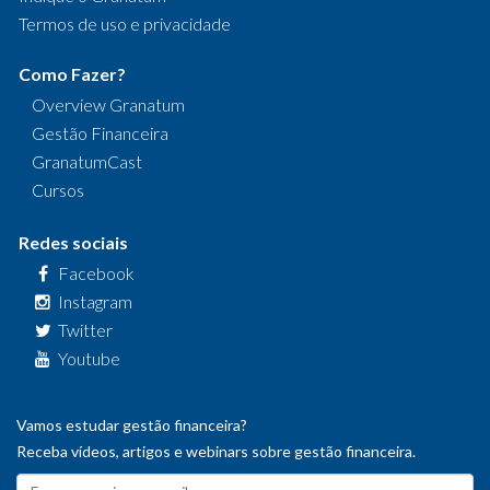
Termos de uso e privacidade
Como Fazer?
Overview Granatum
Gestão Financeira
GranatumCast
Cursos
Redes sociais
Facebook
Instagram
Twitter
Youtube
Vamos estudar gestão financeira?
Receba vídeos, artigos e webinars sobre gestão financeira.