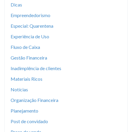
Dicas
Empreendedorismo
Especial: Quarentena
Experiência de Uso
Fluxo de Caixa
Gestão Financeira
Inadimplência de clientes
Materiais Ricos
Notícias
Organização Financeira
Planejamento
Post de convidado
Preço de venda