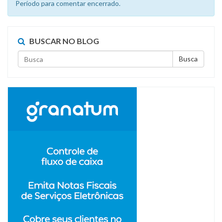
Período para comentar encerrado.
BUSCAR NO BLOG
Busca