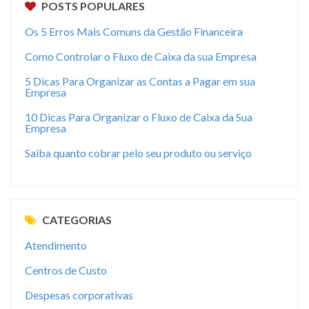
POSTS POPULARES
Os 5 Erros Mais Comuns da Gestão Financeira
Como Controlar o Fluxo de Caixa da sua Empresa
5 Dicas Para Organizar as Contas a Pagar em sua
Empresa
10 Dicas Para Organizar o Fluxo de Caixa da Sua
Empresa
Saiba quanto cobrar pelo seu produto ou serviço
CATEGORIAS
Atendimento
Centros de Custo
Despesas corporativas