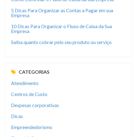
5 Dicas Para Organizar as Contas a Pagar em sua
Empresa
10 Dicas Para Organizar o Fluxo de Caixa da Sua
Empresa
Saiba quanto cobrar pelo seu produto ou serviço
CATEGORIAS
Atendimento
Centros de Custo
Despesas corporativas
Dicas
Empreendedorismo