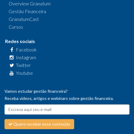
Overview Granatum
Gestão Financeira
GranatumCast
Cursos
Redes sociais
Facebook
Instagram
Twitter
Youtube
Vamos estudar gestão financeira?
Receba vídeos, artigos e webinars sobre gestão financeira.
Quero receber esse conteúdo