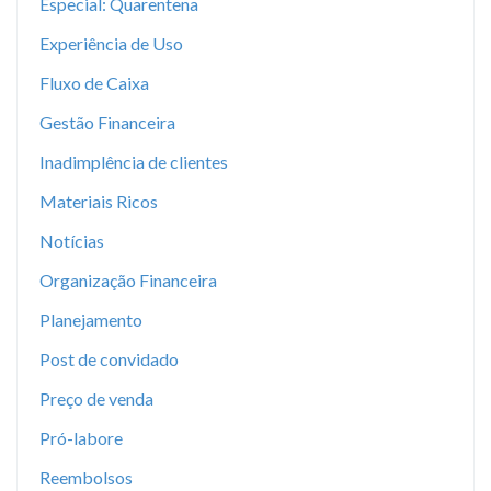
Especial: Quarentena
Experiência de Uso
Fluxo de Caixa
Gestão Financeira
Inadimplência de clientes
Materiais Ricos
Notícias
Organização Financeira
Planejamento
Post de convidado
Preço de venda
Pró-labore
Reembolsos