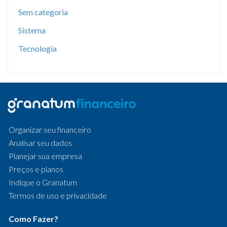
Sem categoria
Sistema
Tecnologia
Organizar seu financeiro
Analisar seu dados
Planejar sua empresa
Preços e planos
Indique o Granatum
Termos de uso e privacidade
Como Fazer?