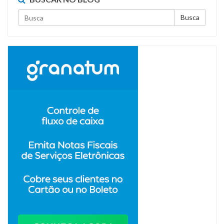
Busca