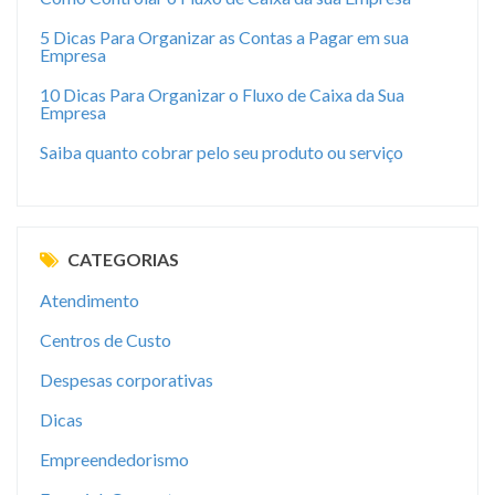
5 Dicas Para Organizar as Contas a Pagar em sua
Empresa
10 Dicas Para Organizar o Fluxo de Caixa da Sua
Empresa
Saiba quanto cobrar pelo seu produto ou serviço
CATEGORIAS
Atendimento
Centros de Custo
Despesas corporativas
Dicas
Empreendedorismo