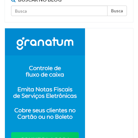
Busca