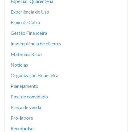
Especial: Quarentena
Experiência de Uso
Fluxo de Caixa
Gestão Financeira
Inadimplência de clientes
Materiais Ricos
Notícias
Organização Financeira
Planejamento
Post de convidado
Preço de venda
Pró-labore
Reembolsos