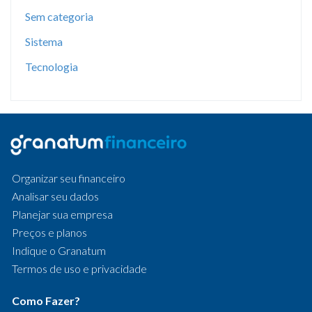
Sem categoria
Sistema
Tecnologia
Organizar seu financeiro
Analisar seu dados
Planejar sua empresa
Preços e planos
Indique o Granatum
Termos de uso e privacidade
Como Fazer?