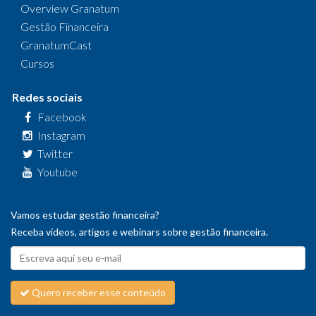
Overview Granatum
Gestão Financeira
GranatumCast
Cursos
Redes sociais
Facebook
Instagram
Twitter
Youtube
Vamos estudar gestão financeira?
Receba vídeos, artigos e webinars sobre gestão financeira.
Quero receber esse conteúdo