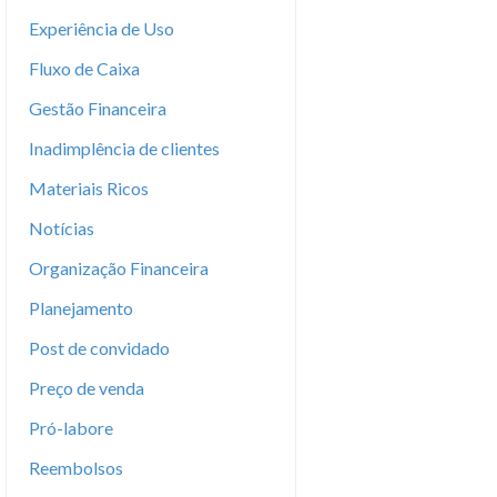
Experiência de Uso
Fluxo de Caixa
Gestão Financeira
Inadimplência de clientes
Materiais Ricos
Notícias
Organização Financeira
Planejamento
Post de convidado
Preço de venda
Pró-labore
Reembolsos