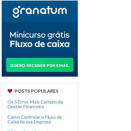
POSTS POPULARES
Os 5 Erros Mais Comuns da
Gestão Financeira
Como Controlar o Fluxo de
Caixa da sua Empresa