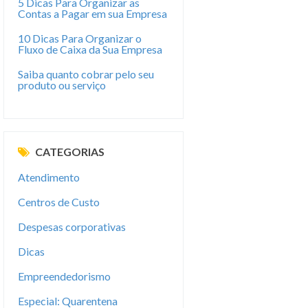
5 Dicas Para Organizar as
Contas a Pagar em sua Empresa
10 Dicas Para Organizar o
Fluxo de Caixa da Sua Empresa
Saiba quanto cobrar pelo seu
produto ou serviço
CATEGORIAS
Atendimento
Centros de Custo
Despesas corporativas
Dicas
Empreendedorismo
Especial: Quarentena