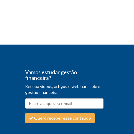
Vamos estudar gestão
financeira?
Receba vídeos, artigos e webinars sobre
gestão financeira.
Quero receber esse conteúdo