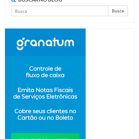
Busca