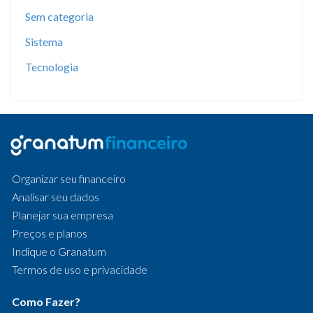
Sem categoria
Sistema
Tecnologia
Organizar seu financeiro
Analisar seu dados
Planejar sua empresa
Preços e planos
Indique o Granatum
Termos de uso e privacidade
Como Fazer?