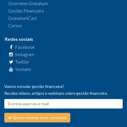
Overview Granatum
Gestão Financeira
GranatumCast
Cursos
Redes sociais
Facebook
Instagram
Twitter
Youtube
Vamos estudar gestão financeira?
Receba vídeos, artigos e webinars sobre gestão financeira.
Quero receber esse conteúdo