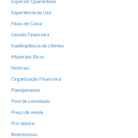
Especial: Quarentena
Experiência de Uso
Fluxo de Caixa
Gestão Financeira
Inadimplência de clientes
Materiais Ricos
Notícias
Organização Financeira
Planejamento
Post de convidado
Preço de venda
Pró-labore
Reembolsos