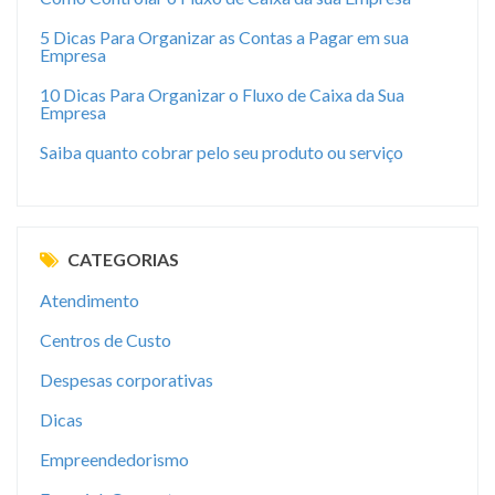
5 Dicas Para Organizar as Contas a Pagar em sua
Empresa
10 Dicas Para Organizar o Fluxo de Caixa da Sua
Empresa
Saiba quanto cobrar pelo seu produto ou serviço
CATEGORIAS
Atendimento
Centros de Custo
Despesas corporativas
Dicas
Empreendedorismo