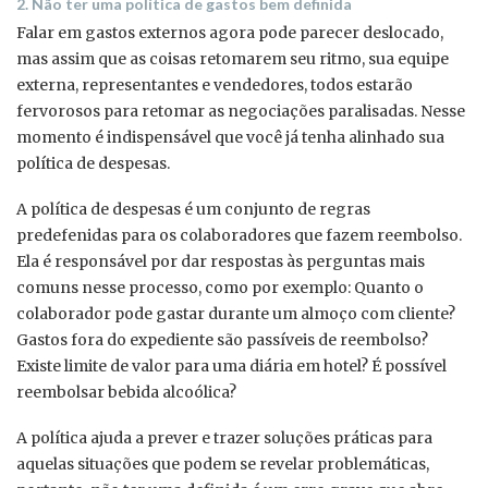
2. Não ter uma política de gastos bem definida
Falar em gastos externos agora pode parecer deslocado,
mas assim que as coisas retomarem seu ritmo, sua equipe
externa, representantes e vendedores, todos estarão
fervorosos para retomar as negociações paralisadas. Nesse
momento é indispensável que você já tenha alinhado sua
política de despesas.
A política de despesas é um conjunto de regras
predefenidas para os colaboradores que fazem reembolso.
Ela é responsável por dar respostas às perguntas mais
comuns nesse processo, como por exemplo: Quanto o
colaborador pode gastar durante um almoço com cliente?
Gastos fora do expediente são passíveis de reembolso?
Existe limite de valor para uma diária em hotel? É possível
reembolsar bebida alcoólica?
A política ajuda a prever e trazer soluções práticas para
aquelas situações que podem se revelar problemáticas,