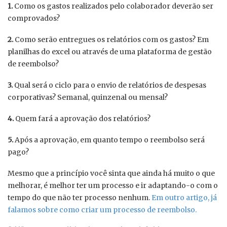
1.
Como os gastos realizados pelo colaborador deverão ser
comprovados?
2.
Como serão entregues os relatórios com os gastos? Em
planilhas do excel ou através de uma plataforma de gestão
de reembolso?
3.
Qual será o ciclo para o envio de relatórios de despesas
corporativas? Semanal, quinzenal ou mensal?
4.
Quem fará a aprovação dos relatórios?
5.
Após a aprovação, em quanto tempo o reembolso será
pago?
Mesmo que a princípio você sinta que ainda há muito o que
melhorar, é melhor ter um processo e ir adaptando-o com o
tempo do que não ter processo nenhum.
Em outro artigo, já
falamos sobre como criar um processo de reembolso.