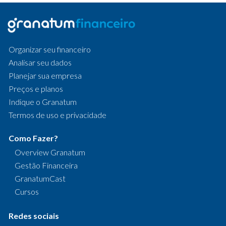
Organizar seu financeiro
Analisar seu dados
Planejar sua empresa
Preços e planos
Indique o Granatum
Termos de uso e privacidade
Como Fazer?
Overview Granatum
Gestão Financeira
GranatumCast
Cursos
Redes sociais