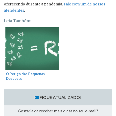
oferecendo durante a pandemia.
Fale com um de nossos
atendentes
.
Leia Também:
O Perigo das Pequenas
Despesas
FIQUE ATUALIZADO!
Gostaria de receber mais dicas no seu e-mail?