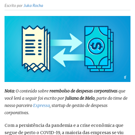
Escrito por
Juka Rocha
Nota:
O conteúdo sobre
reembolso de despesas corporativas
que
você lerá a seguir foi escrito por
Juliana de Melo
, parte do time de
nosso parceiro
Espresso
, startup de gestão de despesas
corporativas.
Com a persistência da pandemia e a crise econômica que
segue de perto o COVID-19, a maioria das empresas se viu