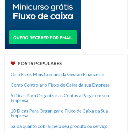
POSTS POPULARES
Os 5 Erros Mais Comuns da Gestão Financeira
Como Controlar o Fluxo de Caixa da sua Empresa
5 Dicas Para Organizar as Contas a Pagar em sua
Empresa
10 Dicas Para Organizar o Fluxo de Caixa da Sua
Empresa
Saiba quanto cobrar pelo seu produto ou serviço