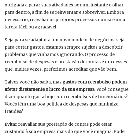
obrigada a parar suas atividades por um instante e olhar
para dentro, a fim de se reinventar e sobreviver. Embora
necessário, reavaliar os próprios processos nunca é uma
tarefa fácil ou agradável.
Seja para se adaptar a um novo modelo de negócios, seja
para cortar gastos, estamos sempre sujeitos a descobrir
problemas que vínhamos ignorando. O processo de
reembolso de despesas e prestação de contas é um desses
que, muitas vezes, preferimos acreditar que vão bem.
Talvez você não saiba, mas
gastos com reembolso podem
afetar diretamente o lucro da sua empresa
. Você consegue
dizer quanto gasta hoje com reembolsos de funcionários?
Vocês têm uma boa política de despesas que minimize
fraudes?
Evitar reavaliar sua prestação de contas pode estar
custando à sua empresa mais do que você imagina. Pode