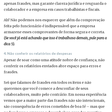
apenas fraudes, mas garante clareza jurídica e resguarda o
colaborador e a empresa em casos trabalhistas e fiscais.
Ah! Não podemos nos esquecer que além da comprovação
feita pelo funcionário é indispensável que a empresa
armazene esses comprovantes de forma segura e correta.
(Se você já está achando que isso é trabalhoso demais, pule para a
dica 5).
4. Não conferir os relatórios de despesas
Apesar de soar como uma atitude nobre de confiança, não
conferir os relatórios enviados abre espaço para erros e
fraudes.
Sei que falamos de fraudes em todos os itens e não
queremos que você comece a desconfiar de seus
colaboradores, muito pelo contrário. Em nossa experiência
vemos que a maior parte das fraudes não são intencionais,
são consequência de erros cometidos de boa fé – mas que