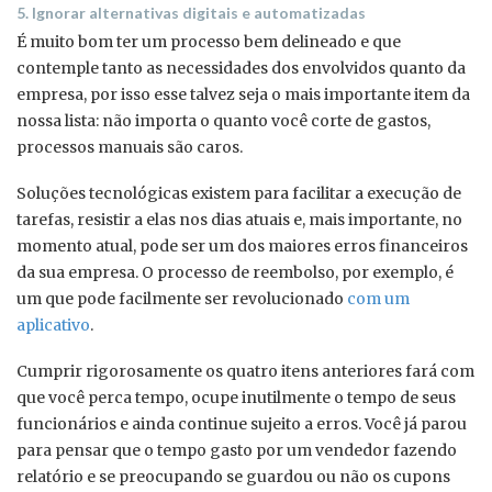
5. Ignorar alternativas digitais e automatizadas
É muito bom ter um processo bem delineado e que
contemple tanto as necessidades dos envolvidos quanto da
empresa, por isso esse talvez seja o mais importante item da
nossa lista: não importa o quanto você corte de gastos,
processos manuais são caros.
Soluções tecnológicas existem para facilitar a execução de
tarefas, resistir a elas nos dias atuais e, mais importante, no
momento atual, pode ser um dos maiores erros financeiros
da sua empresa. O processo de reembolso, por exemplo, é
um que pode facilmente ser revolucionado
com um
aplicativo
.
Cumprir rigorosamente os quatro itens anteriores fará com
que você perca tempo, ocupe inutilmente o tempo de seus
funcionários e ainda continue sujeito a erros. Você já parou
para pensar que o tempo gasto por um vendedor fazendo
relatório e se preocupando se guardou ou não os cupons