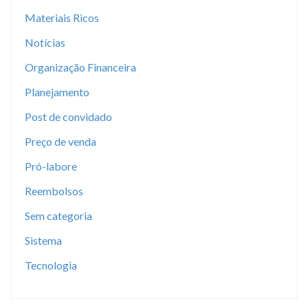
Materiais Ricos
Notícias
Organização Financeira
Planejamento
Post de convidado
Preço de venda
Pró-labore
Reembolsos
Sem categoria
Sistema
Tecnologia