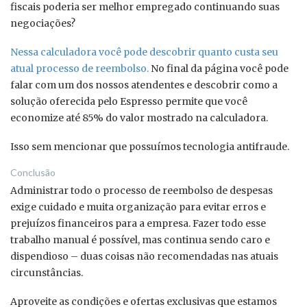
fiscais poderia ser melhor empregado continuando suas
negociações?
Nessa calculadora você pode descobrir quanto custa seu
atual processo de reembolso.
No final da página você pode
falar com um dos nossos atendentes e descobrir como a
solução oferecida pelo Espresso permite que você
economize até 85% do valor mostrado na calculadora.
Isso sem mencionar que possuímos tecnologia antifraude.
Conclusão
Administrar todo o processo de reembolso de despesas
exige cuidado e muita organização para evitar erros e
prejuízos financeiros para a empresa. Fazer todo esse
trabalho manual é possível, mas continua sendo caro e
dispendioso – duas coisas não recomendadas nas atuais
circunstâncias.
Aproveite as condições e ofertas exclusivas que estamos