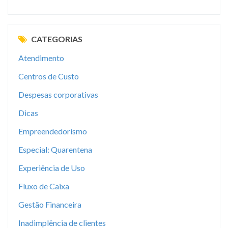
CATEGORIAS
Atendimento
Centros de Custo
Despesas corporativas
Dicas
Empreendedorismo
Especial: Quarentena
Experiência de Uso
Fluxo de Caixa
Gestão Financeira
Inadimplência de clientes